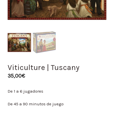
Viticulture | Tuscany
35,00
€
De 1 a 6 jugadores
De 45 a 90 minutos de juego