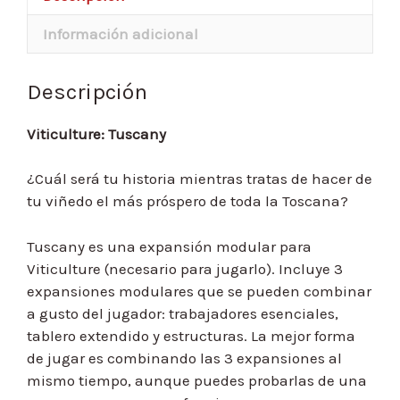
Información adicional
Descripción
Viticulture: Tuscany
¿Cuál será tu historia mientras tratas de hacer de
tu viñedo el más próspero de toda la Toscana?
Tuscany es una expansión modular para
Viticulture (necesario para jugarlo). Incluye 3
expansiones modulares que se pueden combinar
a gusto del jugador: trabajadores esenciales,
tablero extendido y estructuras. La mejor forma
de jugar es combinando las 3 expansiones al
mismo tiempo, aunque puedes probarlas de una