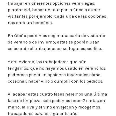
trabajar en diferentes opciones veraniegas,
plantar vid, hacer un tour por la finca o atraer
visitantes por ejemplo, cada una de las opciones
nos dará un beneficio.
En Otoño podremos coger una carta de visitante
de verano o de invierno, estas se podrán usar
colocando el trabajador en su lugar especifico.
Y en Invierno, los trabajadores que aún
tengamos, que no hayamos usado en verano los
podremos poner en opciones invernales cómo
cosechar, hacer vino o cumplir con los pedidos.
Al acabar estas cuatro fases haremos una última
fase de limpieza, solo podemos tener 7 cartas en
mano, la uva y el vino envejecen y recogemos
trabajadores para el siguiente año.