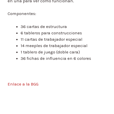
en una para ver como funcionan.
Componentes:
36 cartas de estructura
6 tableros para construcciones
11 cartas de trabajador especial
14 meeples de trabajador especial
1 tablero de juego (doble cara)
36 fichas de influencia en 6 colores
Enlace a la BGG