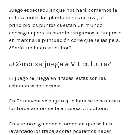
Juego espectacular que nos hará comernos la
cabeza entre las plantaciones de uva, al
principio los puntos cuestan un mundo
conseguir pero en cuanto tengamos la empresa
en marcha la puntuación corre que se las pela.
¿Serás un buen viticultor?
¿Cómo se juega a Viticulture?
El juego se juega en 4 fases, estas son las
estaciones de tiempo:
En Primavera se elige a que hora se levantarán
los trabajadores de la empresa viticultora.
En Verano siguiendo el orden en que se han
levantado los trabajadores podremos hacer