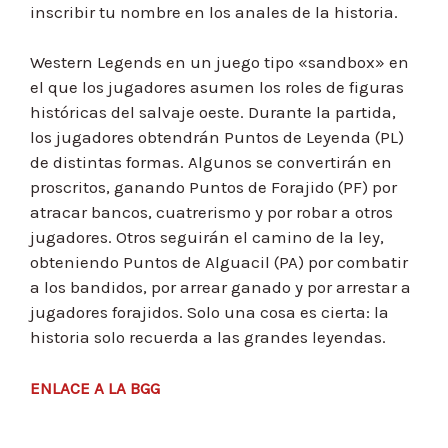
inscribir tu nombre en los anales de la historia.
Western Legends en un juego tipo «sandbox» en
el que los jugadores asumen los roles de figuras
históricas del salvaje oeste. Durante la partida,
los jugadores obtendrán Puntos de Leyenda (PL)
de distintas formas. Algunos se convertirán en
proscritos, ganando Puntos de Forajido (PF) por
atracar bancos, cuatrerismo y por robar a otros
jugadores. Otros seguirán el camino de la ley,
obteniendo Puntos de Alguacil (PA) por combatir
a los bandidos, por arrear ganado y por arrestar a
jugadores forajidos. Solo una cosa es cierta: la
historia solo recuerda a las grandes leyendas.
ENLACE A LA BGG