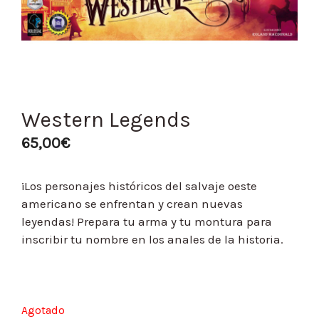
Western Legends
65,00
€
¡Los personajes históricos del salvaje oeste
americano se enfrentan y crean nuevas
leyendas! Prepara tu arma y tu montura para
inscribir tu nombre en los anales de la historia.
Agotado