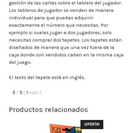
gestión de las cartas sobre el tablero del jugador.
Los tableros de jugador se venden de manera
individual para que puedas adquirir
exactamente el número que necesitas. Por
ejemplo si sueles jugar a dos jugadores, solo
necesitas comprar dos tapetes. Los tapetes están
diseñados de manera que una vez fuera de la
caja donde son vendidos caben en la misma caja
del juego.
El texto del tapete está en inglés.
5
/
5
(
1
voto
)
Productos relacionados
¡OFERTA!