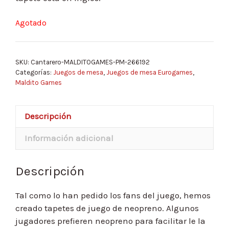
Agotado
SKU:
Cantarero-MALDITOGAMES-PM-266192
Categorías:
Juegos de mesa
,
Juegos de mesa Eurogames
,
Maldito Games
Descripción
Información adicional
Descripción
Tal como lo han pedido los fans del juego, hemos
creado tapetes de juego de neopreno. Algunos
jugadores prefieren neopreno para facilitar le la