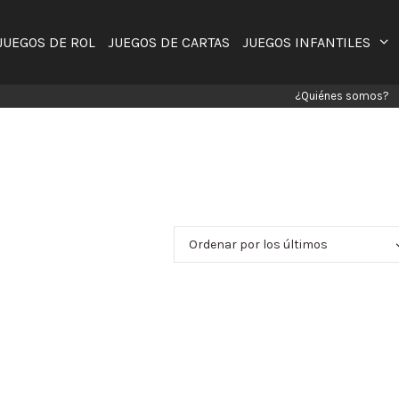
JUEGOS DE ROL
JUEGOS DE CARTAS
JUEGOS INFANTILES
¿Quiénes somos?