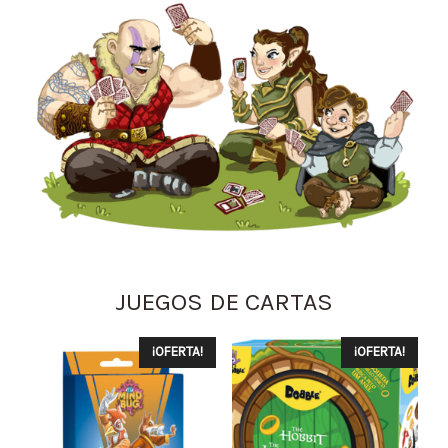
JUEGOS DE CARTAS
¡OFERTA!
¡OFERTA!