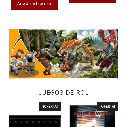
Añadir al carrito
JUEGOS DE ROL
¡OFERTA!
¡OFERTA!