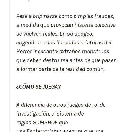
Pese a originarse como simples fraudes,
a medida que provocan histeria colectiva
se vuelven reales. En su apogeo,
engendran a las llamadas criaturas del
Horror incesante: extraños monstruos
que deben destruirse antes de que pasen
a formar parte de la realidad común.
¿CÓMO SE JUEGA?
A diferencia de otros juegos de rol de
investigación, el sistema de
reglas
GUMSHOE
que
usa
Esoterroristas
asegura que una