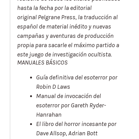
hasta la fecha por la editorial
original
Pelgrane Press
, la traducción al
español de material inédito y nuevas
campañas y aventuras de producción
propia para sacarle el máximo partido a
este juego de investigación ocultista.
MANUALES BÁSICOS
Guía definitiva del esoterror
por
Robin D Laws
Manual de invocación del
esoterror
por Gareth Ryder-
Hanrahan
El libro del horror incesante
por
Dave Allsop, Adrian Bott