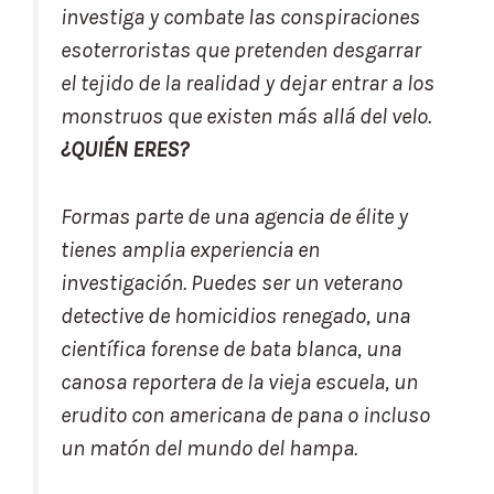
investiga y combate las conspiraciones
esoterroristas que pretenden desgarrar
el tejido de la realidad y dejar entrar a los
monstruos que existen más allá del velo.
¿QUIÉN ERES?
Formas parte de una agencia de élite y
tienes amplia experiencia en
investigación. Puedes ser un veterano
detective de homicidios renegado, una
científica forense de bata blanca, una
canosa reportera de la vieja escuela, un
erudito con americana de pana o incluso
un matón del mundo del hampa.