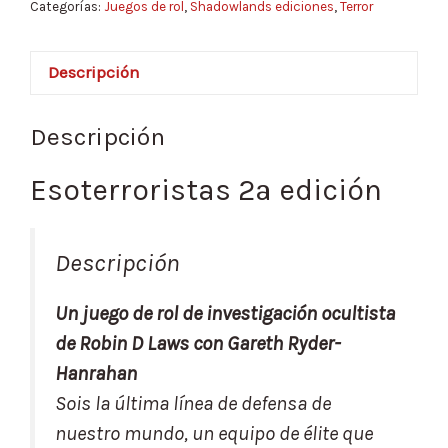
Categorías:
Juegos de rol
,
Shadowlands ediciones
,
Terror
Descripción
Descripción
Esoterroristas 2ª edición
Descripción
Un juego de rol de investigación ocultista
de Robin D Laws con Gareth Ryder-
Hanrahan
Sois la última línea de defensa de
nuestro mundo, un equipo de élite que