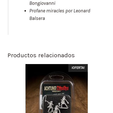
Bongiovanni
Profane miracles
por Leonard
Balsera
Productos relacionados
¡OFERTA!