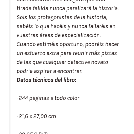
tirada fallida nunca paralizará la historia.
Sois los protagonistas de la historia,
sabéis lo que hacéis y nunca fallaréis en
vuestras áreas de especialización.
Cuando estiméis oportuno, podréis hacer
un esfuerzo extra para reunir más pistas
de las que cualquier detective novato
podría aspirar a encontrar.
Datos técnicos del libro:
· 244 páginas a todo color
· 21,6 x 27,90 cm