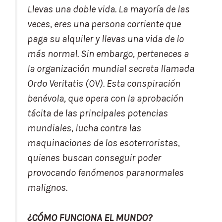
Llevas una doble vida. La mayoría de las
veces, eres una persona corriente que
paga su alquiler y llevas una vida de lo
más normal. Sin embargo, perteneces a
la organización mundial secreta llamada
Ordo Veritatis (OV). Esta conspiración
benévola, que opera con la aprobación
tácita de las principales potencias
mundiales, lucha contra las
maquinaciones de los esoterroristas,
quienes buscan conseguir poder
provocando fenómenos paranormales
malignos.
¿CÓMO FUNCIONA EL MUNDO?