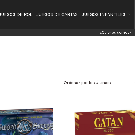
JUEGOS DE ROL
JUEGOS DE CARTAS
JUEGOS INFANTILES
¿Quiénes somos?