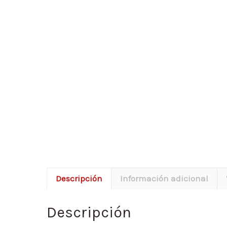
Descripción
Información adicional
Descripción