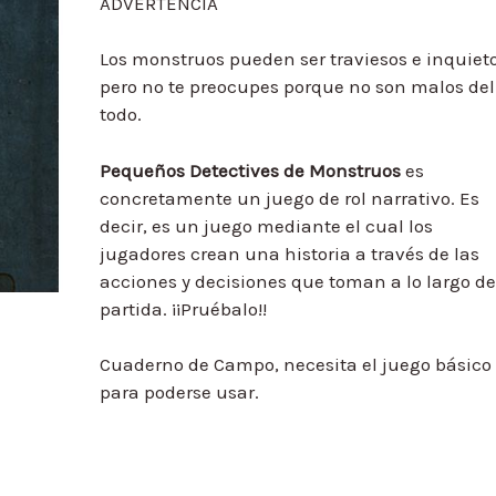
ADVERTENCIA
Los monstruos pueden ser traviesos e inquieto
pero no te preocupes porque no son malos del
todo.
Pequeños Detectives de
Monstruos
es
concretamente un juego de rol narrativo. Es
decir, es un juego mediante el cual los
jugadores crean una historia a través de las
acciones y decisiones que toman a lo largo de
partida. ¡¡Pruébalo!!
Cuaderno de Campo, necesita el juego básico
para poderse usar.