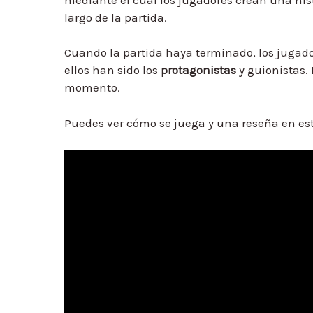
largo de la partida.
Cuando la partida haya terminado, los jugad
ellos han sido los
protagonistas
y guionistas.
momento.
Puedes ver cómo se juega y una reseña en est