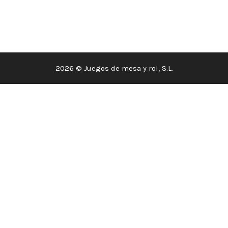
2026 © Juegos de mesa y rol, S.L.