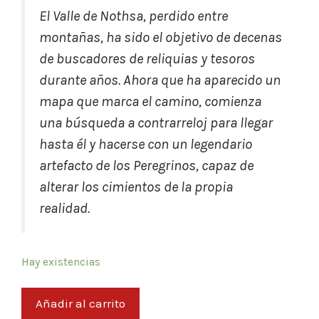
El Valle de Nothsa, perdido entre
montañas, ha sido el objetivo de decenas
de buscadores de reliquias y tesoros
durante años. Ahora que ha aparecido un
mapa que marca el camino, comienza
una búsqueda a contrarreloj para llegar
hasta él y hacerse con un legendario
artefacto de los Peregrinos, capaz de
alterar los cimientos de la propia
realidad.
Hay existencias
Añadir al carrito