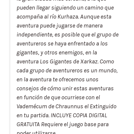
pueden llegar siguiendo un camino que
acompaña al río Kurhaza. Aunque esta
aventura puede jugarse de manera
independiente, es posible que el grupo de
aventureros se haya enfrentado a los
gigantes, y otros enemigos, en la
aventura Los Gigantes de Xarkaz. Como
cada grupo de aventureros es un mundo,
en la aventura te ofrecemos unos
consejos de cómo unir estas aventuras
en función de que ocurriese con el
Vademécum de Chraunnus el Extinguido
en tu partida. INCLUYE COPIA DIGITAL
GRATUITA Requiere el juego base para
poder utilizarse