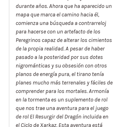
durante años. Ahora que ha aparecido un
mapa que marca el camino hacia él,
comienza una búsqueda a contrarreloj
para hacerse con un artefacto de los
Peregrinos capaz de alterar los cimientos
de la propia realidad. A pesar de haber
pasado a la posteridad por sus dotes
nigrománticas y su obsesión con otros
planos de energía pura, el tirano tenía
planes mucho más terrenales y fáciles de
comprender para los mortales. Armonía
en la tormenta es un suplemento de rol
que nos trae una aventura para el juego
de rol El Resurgir del Dragón incluida en
el Ciclo de Xarkaz. Esta aventura está