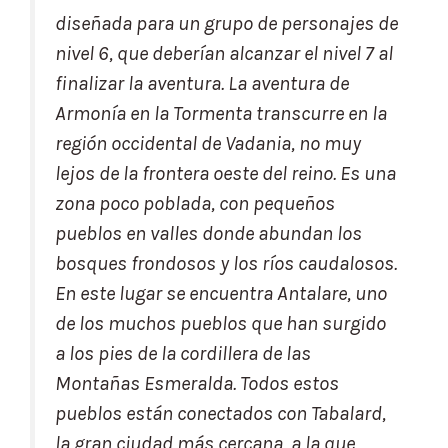
diseñada para un grupo de personajes de
nivel 6, que deberían alcanzar el nivel 7 al
finalizar la aventura. La aventura de
Armonía en la Tormenta transcurre en la
región occidental de Vadania, no muy
lejos de la frontera oeste del reino. Es una
zona poco poblada, con pequeños
pueblos en valles donde abundan los
bosques frondosos y los ríos caudalosos.
En este lugar se encuentra Antalare, uno
de los muchos pueblos que han surgido
a los pies de la cordillera de las
Montañas Esmeralda. Todos estos
pueblos están conectados con Tabalard,
la gran ciudad más cercana, a la que