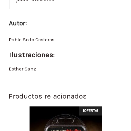
Autor
:
Pablo Sixto Cesteros
Ilustraciones
:
Esther Sanz
Productos relacionados
¡OFERTA!