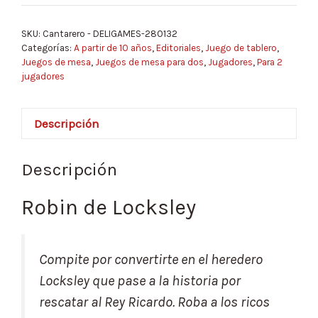
SKU:
Cantarero - DELIGAMES-280132
Categorías:
A partir de 10 años
,
Editoriales
,
Juego de tablero
,
Juegos de mesa
,
Juegos de mesa para dos
,
Jugadores
,
Para 2
jugadores
Descripción
Descripción
Robin de Locksley
Compite por convertirte en el heredero
Locksley que pase a la historia por
rescatar al Rey Ricardo. Roba a los ricos