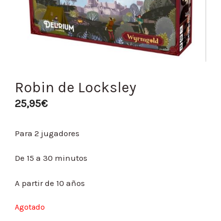
Robin de Locksley
25,95
€
Para 2 jugadores
De 15 a 30 minutos
A partir de 10 años
Agotado