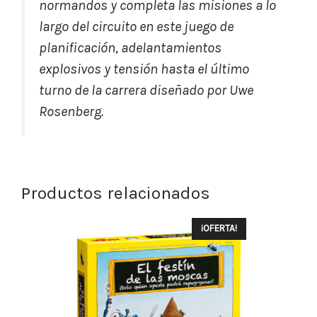
normandos y completa las misiones a lo
largo del circuito en este juego de
planificación, adelantamientos
explosivos y tensión hasta el último
turno de la carrera diseñado por Uwe
Rosenberg.
Productos relacionados
¡OFERTA!