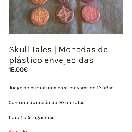
Skull Tales | Monedas de
plástico envejecidas
15,00
€
Juego de miniaturas para mayores de 12 años
Con una duración de 90 minutos
Para 1 a 5 jugadores
Agotado