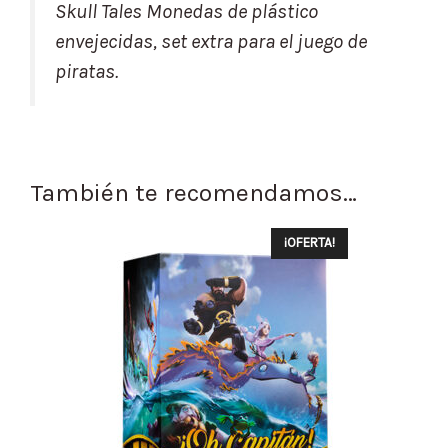
Skull Tales Monedas de plástico
envejecidas, set extra para el juego de
piratas.
También te recomendamos…
¡OFERTA!