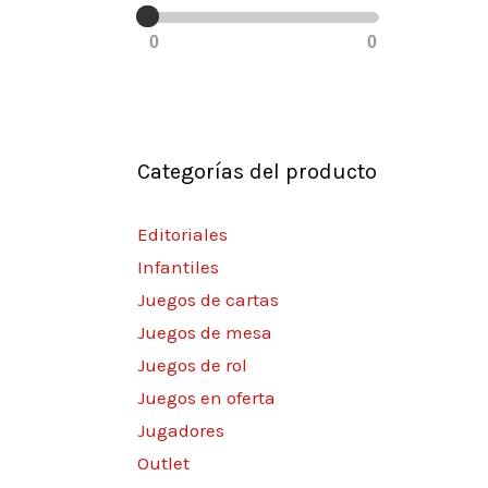
0
0
Categorías del producto
Editoriales
Infantiles
Juegos de cartas
Juegos de mesa
Juegos de rol
Juegos en oferta
Jugadores
Outlet