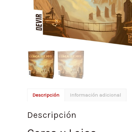
Descripción
Información adicional
Descripción