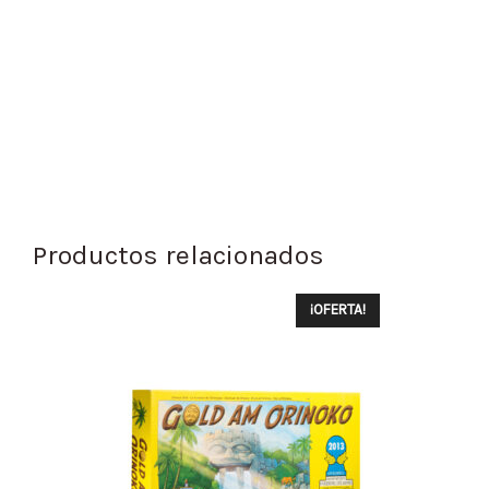
Productos relacionados
¡OFERTA!