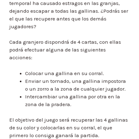
temporal ha causado estragos en las granjas,
dejando escapar a todas las gallinas. ¿Podrás ser
el que las recupere antes que los demás
jugadores?
Cada granjero dispondrá de 4 cartas, con ellas
podrá efectuar alguna de las siguientes
acciones:
Colocar una gallina en su corral.
Enviar un tornado, una gallina impostora
o un zorro a la zona de cualquier jugador.
Intercambiar una gallina por otra en la
zona de la pradera.
El objetivo del juego será recuperar las 4 gallinas
de su color y colocarlas en su corral, el que
primero lo consiga ganará la partida.