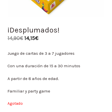
¡Desplumados!
14,90
€
14,15
€
Juego de cartas de 3 a 7 jugadores
Con una duración de 15 a 30 minutos
A partir de 8 años de edad.
Familiar y party game
Agotado