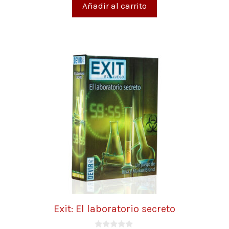
Añadir al carrito
Exit: El laboratorio secreto