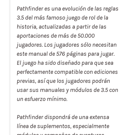
Pathfinder es una evolución de las reglas
3.5 del más famoso juego de rol de la
historia, actualizadas a partir de las
aportaciones de más de 50.000
jugadores. Los jugadores sólo necesitan
este manual de 576 páginas para jugar.
El juego ha sido diseñado para que sea
perfectamente compatible con ediciones
previas, así que los jugadores podrán
usar sus manuales y módulos de 3.5 con
un esfuerzo mínimo.
Pathfinder dispondrá de una extensa
línea de suplementos, especialmente