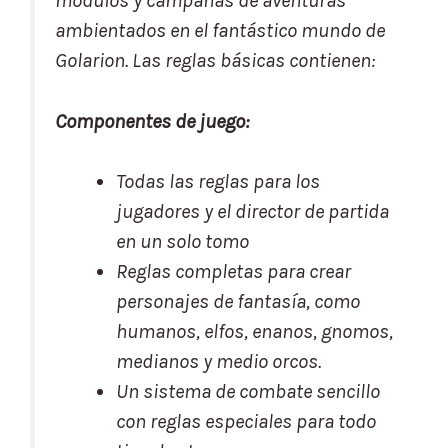
módulos y campañas de aventuras
ambientados en el fantástico mundo de
Golarion. Las reglas básicas contienen:
Componentes de juego:
Todas las reglas para los
jugadores y el director de partida
en un solo tomo
Reglas completas para crear
personajes de fantasía, como
humanos, elfos, enanos, gnomos,
medianos y medio orcos.
Un sistema de combate sencillo
con reglas especiales para todo