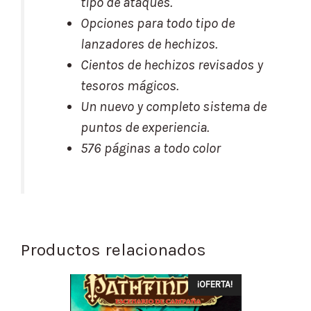
tipo de ataques.
Opciones para todo tipo de
lanzadores de hechizos.
Cientos de hechizos revisados y
tesoros mágicos.
Un nuevo y completo sistema de
puntos de experiencia.
576 páginas a todo color
Productos relacionados
¡OFERTA!