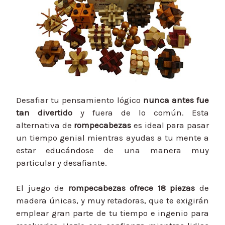
Desafiar tu pensamiento lógico
nunca antes fue
tan divertido
y fuera de lo común. Esta
alternativa de
rompecabezas
es ideal para pasar
un tiempo genial mientras ayudas a tu mente a
estar educándose de una manera muy
particular y desafiante.
El juego de
rompecabezas ofrece 18 piezas
de
madera únicas, y muy retadoras, que te exigirán
emplear gran parte de tu tiempo e ingenio para