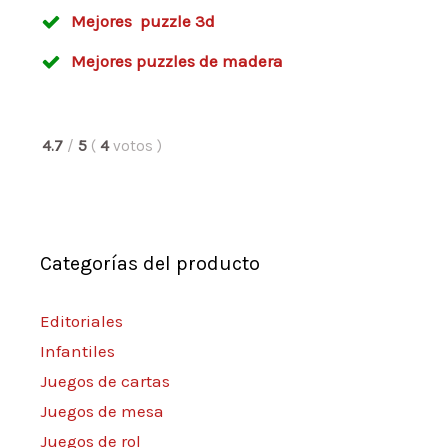
Mejores puzzle 3d
Mejores puzzles de madera
4.7
/
5
(
4
votos
)
Categorías del producto
Editoriales
Infantiles
Juegos de cartas
Juegos de mesa
Juegos de rol