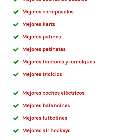
Mejores correpasillos
Mejores karts
Mejores patines
Mejores patinetes
Mejores tractores y remolques
Mejores triciclos
Mejores coches eléctricos
Mejores balancines
Mejores futbolines
Mejores air hockeys