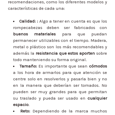
recomend
aciones, como los diferentes modelos y
características de cada una:
Calidad:
:
Algo a tener en cuenta es que los
rompecabezas deben ser fabricados con
buenos materiales
para que puedan
permanecer utilizables con el tiempo. Madera,
metal o plástico son los más recomendables y
además la
resistencia que estos aporten
sobre
todo manteniendo su forma original.
Tamaño
:
Es importante que sean
cómodos
a los hora de armarlos para que atención se
centre solo en resolverlos y pasarla bien y no
en la manera que deberían ser tomados. No
pueden ser muy grandes para que permitan
su traslado y pueda ser usado en
cualquier
espacio
.
Reto
:
Dependiendo de la marca muchos