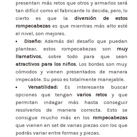
presentan más retos que otros y armarlos será
tan difícil como el fabricante lo decida, pero, lo
cierto es que la
diversión de estos
rompecabezas
es que mientras más alto esté
el nivel, son mejores.
Diseño
:
Además del desafío que puedan
plantear, estos rompecabezas son
muy
llamativos
, sobre todo para que sean
atractivos para los niños
. Los bordes son muy
cómodos y vienen presentados de manera
impecable. Su peso es totalmente manejable.
Versatilidad
:
Es interesante buscar
opciones que tengan
varios retos
y que
permitan indagar más hasta conseguir
resolverlos de manera correcta. Esto se
consigue mucho más en los
rompecabezas
que vienen en set de varias piezas con los que
podrás variar entre formas y piezas.