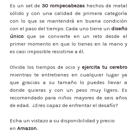
Es un set de
30 rompecabezas
hechos de metal
sólido y con una calidad de primera categoría
con lo que se mantendrá en buena condición
con el paso del tiempo. Cada uno tiene un
diseño
único
que se convierte en un reto desde el
primer momento en que lo tienes en la mano y
es casi imposible resistirse a él.
Olvida los tiempos de ocio y
ejercita tu cerebro
mientras te entretienes en cualquier lugar ya
que gracias a su tamaño lo puedes llevar a
donde quieras y con un peso muy ligero. Es
recomendado para niños mayores de seis años
de edad. ¿Eres capaz de enfrentar el desafío?
Echa un vistazo a su disponibilidad y precio
en
Amazon
.