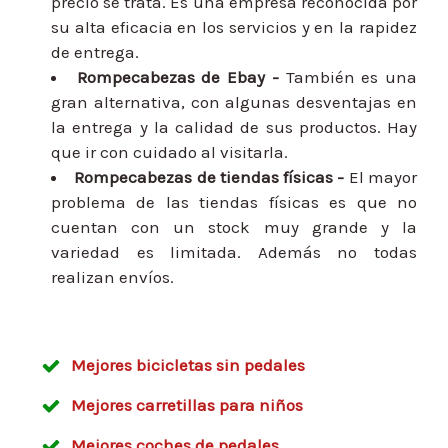
precio se trata. Es una empresa reconocida por
su alta eficacia en los servicios y en la rapidez
de entrega.
Rompecabezas de Ebay -
También es una
gran alternativa, con algunas desventajas en
la entrega y la calidad de sus productos. Hay
que ir con cuidado al visitarla.
Rompecabezas de tiendas físicas -
El mayor
problema de las tiendas físicas es que no
cuentan con un stock muy grande y la
variedad es limitada. Además no todas
realizan envíos.
Mejores bicicletas sin pedales
Mejores carretillas para niños
Mejores coches de pedales