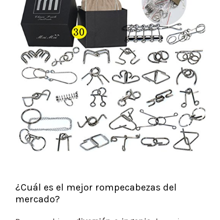
¿Cuál es el mejor rompecabezas del
mercado?