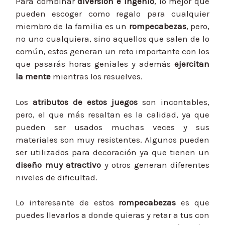
Para combinar
diversión e ingenio
, lo mejor que
pueden escoger como regalo para cualquier
miembro de la familia es un
rompecabezas
, pero,
no uno cualquiera, sino aquellos que salen de lo
común, estos generan un reto importante con los
que pasarás horas geniales y además
ejercitan
la mente
mientras los resuelves.
Los
atributos de estos juegos
son incontables,
pero, el que más resaltan es la calidad, ya que
pueden ser usados muchas veces y sus
materiales son muy resistentes. Algunos pueden
ser utilizados para decoración ya que tienen un
diseño muy atractivo
y otros generan diferentes
niveles de dificultad.
Lo interesante de estos
rompecabezas
es que
puedes llevarlos a donde quieras y retar a tus con