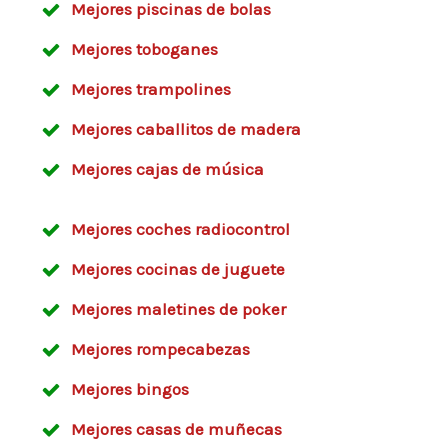
Mejores piscinas de bolas
Mejores toboganes
Mejores trampolines
Mejores caballitos de madera
Mejores cajas de música
Mejores coches radiocontrol
Mejores cocinas de juguete
Mejores maletines de poker
Mejores rompecabezas
Mejores bingos
Mejores casas de muñecas