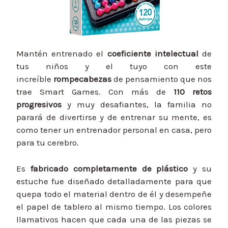
Mantén entrenado el
coeficiente intelectual
de
tus niños y el tuyo con este
increíble
rompecabezas
de pensamiento que nos
trae Smart Games. Con más de
110 retos
progresivos
y muy desafiantes, la familia no
parará de divertirse y de entrenar su mente, es
como tener un entrenador personal en casa, pero
para tu cerebro.
Es
fabricado completamente de plástico
y su
estuche fue diseñado detalladamente para que
quepa todo el material dentro de él y desempeñe
el papel de tablero al mismo tiempo. Los colores
llamativos hacen que cada una de las piezas se