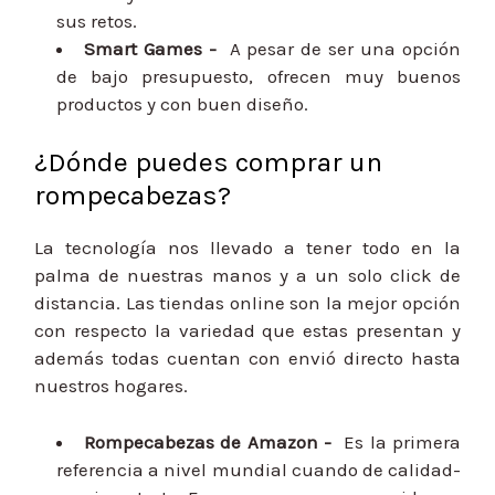
sus retos.
Smart Games -
A pesar de ser una opción
de bajo presupuesto, ofrecen muy buenos
productos y con buen diseño.
¿Dónde puedes comprar un
rompecabezas?
La tecnología nos llevado a tener todo en la
palma de nuestras manos y a un solo click de
distancia. Las tiendas online son la mejor opción
con respecto la variedad que estas presentan y
además todas cuentan con envió directo hasta
nuestros hogares.
Rompecabezas de Amazon -
Es la primera
referencia a nivel mundial cuando de calidad-