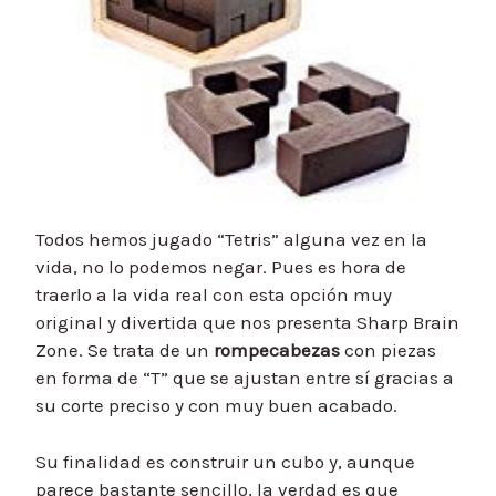
Todos hemos jugado “Tetris” alguna vez en la
vida, no lo podemos negar. Pues es hora de
traerlo a la vida real con esta opción muy
original y divertida que nos presenta Sharp Brain
Zone. Se trata de un
rompecabezas
con piezas
en forma de “T” que se ajustan entre sí gracias a
su corte preciso y con muy buen acabado.
Su finalidad es construir un cubo y, aunque
parece bastante sencillo, la verdad es que