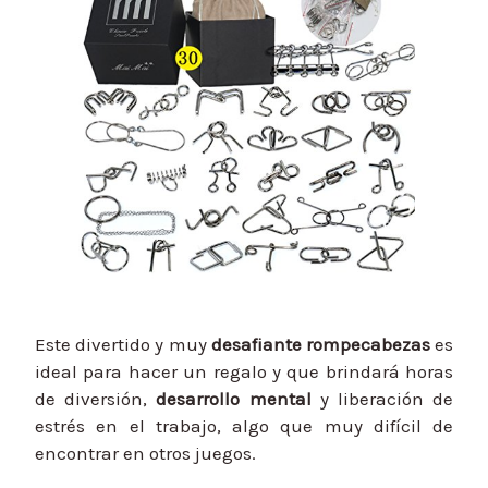
Este divertido y muy
desafiante rompecabezas
es
ideal para hacer un regalo y que brindará horas
de diversión,
desarrollo mental
y liberación de
estrés en el trabajo, algo que muy difícil de
encontrar en otros juegos.