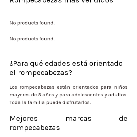
No products found.
No products found.
¿Para qué edades está orientado
el rompecabezas?
Los rompecabezas están orientados para niños
mayores de 5 años y para adolescentes y adultos.
Toda la familia puede disfrutarlos.
Mejores marcas de
rompecabezas