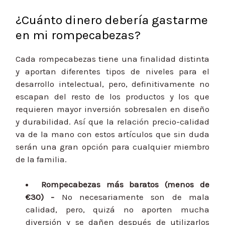
¿Cuánto dinero debería gastarme
en mi rompecabezas?
Cada rompecabezas tiene una finalidad distinta
y aportan diferentes tipos de niveles para el
desarrollo intelectual, pero, definitivamente no
escapan del resto de los productos y los que
requieren mayor inversión sobresalen en diseño
y durabilidad. Así que la relación precio-calidad
va de la mano con estos artículos que sin duda
serán una gran opción para cualquier miembro
de la familia.
Rompecabezas más baratos (menos de
€30) -
No necesariamente son de mala
calidad, pero, quizá no aporten mucha
diversión y se dañen después de utilizarlos