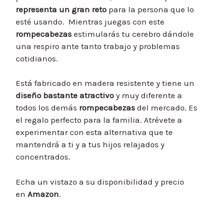
representa un gran reto
para la persona que lo
esté usando. Mientras juegas con este
rompecabezas
estimularás tu cerebro dándole
una respiro ante tanto trabajo y problemas
cotidianos.
Está fabricado en madera resistente y tiene un
diseño bastante atractivo
y muy diferente a
todos los demás
rompecabezas
del mercado. Es
el regalo perfecto para la familia. Atrévete a
experimentar con esta alternativa que te
mantendrá a ti y a tus hijos relajados y
concentrados.
Echa un vistazo a su disponibilidad y precio
en
Amazon
.