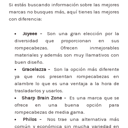
Si estás buscando información sobre las mejores
marcas no busques más, aquí tienes las mejores
con diferencia:
Joyeee -
Son una gran elección por la
diversidad que proporcionan en sus
rompecabezas. Ofrecen inmejorables
materiales y además son muy llamativos con
buen diseño.
Gracelazza -
Son la opción más diferente
ya que nos presentan rompecabezas en
alambre lo que es una ventaja a la hora de
trasladarlos y usarlos.
Sharp Brain Zone -
Es una marca que se
ofrece en una buena opción para
rompecabezas de media gama.
Philos -
Nos trae una alternativa más
común y económica sin mucha variedad en