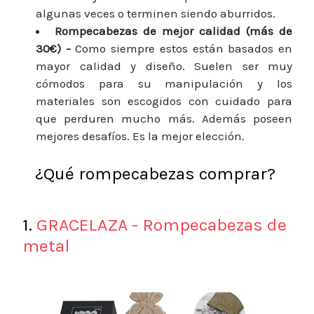
algunas veces o terminen siendo aburridos.
Rompecabezas de mejor calidad (más de
30€) -
Como siempre estos están basados en
mayor calidad y diseño. Suelen ser muy
cómodos para su manipulación y los
materiales son escogidos con cuidado para
que perduren mucho más. Además poseen
mejores desafíos. Es la mejor elección.
¿Qué rompecabezas comprar?
1.
GRACELAZA - Rompecabezas de
metal