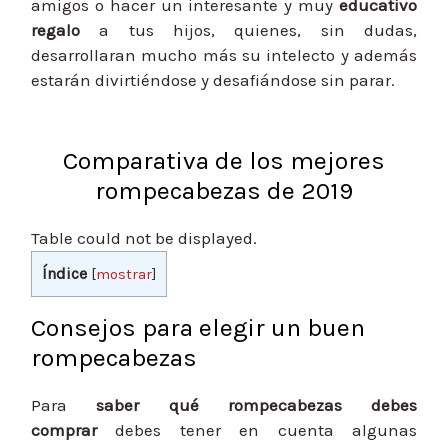
amigos o hacer un interesante y muy
educativo
regalo
a tus hijos, quienes, sin dudas,
desarrollaran mucho más su intelecto y además
estarán divirtiéndose y desafiándose sin parar.
Comparativa de los mejores
rompecabezas de 2019
Table could not be displayed.
Índice
[
mostrar
]
Consejos para elegir un buen
rompecabezas
Para
saber qué rompecabezas debes
comprar
debes tener en cuenta algunas