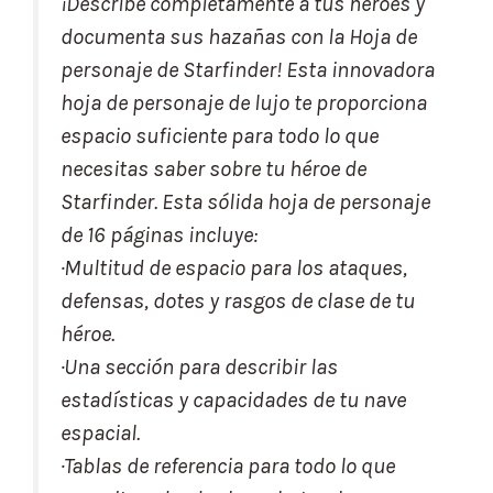
¡Describe completamente a tus héroes y
documenta sus hazañas con la Hoja de
personaje de Starfinder! Esta innovadora
hoja de personaje de lujo te proporciona
espacio suficiente para todo lo que
necesitas saber sobre tu héroe de
Starfinder. Esta sólida hoja de personaje
de 16 páginas incluye:
·Multitud de espacio para los ataques,
defensas, dotes y rasgos de clase de tu
héroe.
·Una sección para describir las
estadísticas y capacidades de tu nave
espacial.
·Tablas de referencia para todo lo que