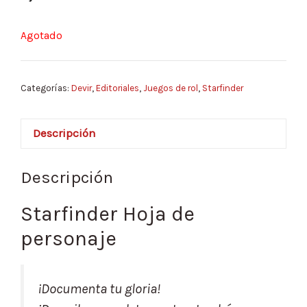
Agotado
Categorías:
Devir
,
Editoriales
,
Juegos de rol
,
Starfinder
Descripción
Descripción
Starfinder Hoja de
personaje
¡Documenta tu gloria!