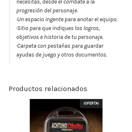
necesitas, desde el combate a la
progresión del personaje.
·Un espacio ingente para anotar el equipo.
·Sitio para que indiques los logros,
objetivos e historia de tu personaje.
·Carpeta con pestañas para guardar
ayudas de juego y otros documentos.
Productos relacionados
¡OFERTA!