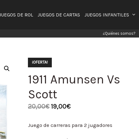
JUEGOS DE ROL
JUEGOS DE CARTAS
JUEGOS INFANTILES
¿Quiénes somos?
¡OFERTA!
1911 Amunsen Vs
Scott
20,00
€
19,00
€
Juego de carreras para 2 jugadores