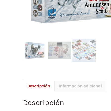
Descripción
Información adicional
Descripción