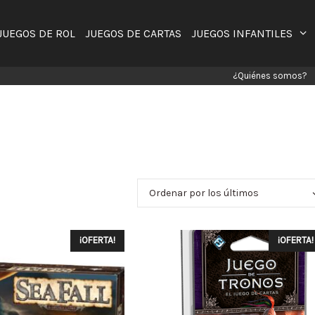
JUEGOS DE ROL
JUEGOS DE CARTAS
JUEGOS INFANTILES
¿Quiénes somos?
¡OFERTA!
¡OFERTA!