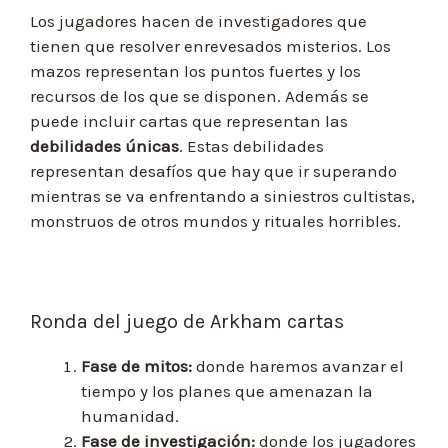
Los jugadores hacen de investigadores que
tienen que resolver enrevesados misterios. Los
mazos representan los puntos fuertes y los
recursos de los que se disponen. Además se
puede incluir cartas que representan las
debilidades únicas
. Estas debilidades
representan desafíos que hay que ir superando
mientras se va enfrentando a siniestros cultistas,
monstruos de otros mundos y rituales horribles.
Ronda del juego de Arkham cartas
Fase de mitos:
donde haremos avanzar el
tiempo y los planes que amenazan la
humanidad.
Fase de investigación:
donde los jugadores