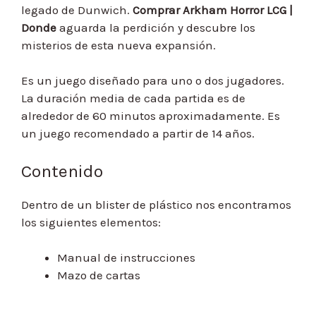
legado de Dunwich.
Comprar Arkham Horror LCG |
Donde
aguarda la perdición y descubre los
misterios de esta nueva expansión.
Es un juego diseñado para uno o dos jugadores.
La duración media de cada partida es de
alrededor de 60 minutos aproximadamente. Es
un juego recomendado a partir de 14 años.
Contenido
Dentro de un blister de plástico nos encontramos
los siguientes elementos:
Manual de instrucciones
Mazo de cartas