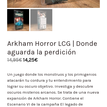
Arkham Horror LCG | Donde
aguarda la perdición
14,95
€
14,25
€
Un juego donde los monstruos y los primigenios
atacarán tu cordura y tu entendimiento para
lograr su oscuro objetivo. Investiga y descubre
oscuros misterios arcanos. Se trata de una nueva
expansión de Arkham Horror. Contiene el
Escenario VI de la campaña El legado de