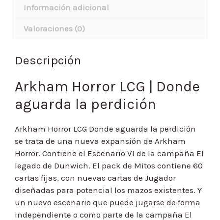
Información adicional
Valoraciones (0)
Descripción
Arkham Horror LCG | Donde
aguarda la perdición
Arkham Horror LCG Donde aguarda la perdición
se trata de una nueva expansión de Arkham
Horror. Contiene el Escenario VI de la campaña El
legado de Dunwich. El pack de Mitos contiene 60
cartas fijas, con nuevas cartas de Jugador
diseñadas para potencial los mazos existentes. Y
un nuevo escenario que puede jugarse de forma
independiente o como parte de la campaña El