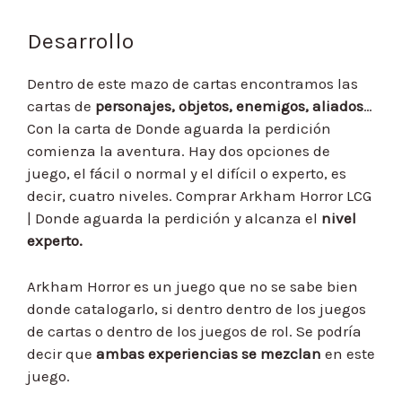
Desarrollo
Dentro de este mazo de cartas encontramos las
cartas de
personajes, objetos, enemigos, aliados
…
Con la carta de Donde aguarda la perdición
comienza la aventura. Hay dos opciones de
juego, el fácil o normal y el difícil o experto, es
decir, cuatro niveles. Comprar Arkham Horror LCG
| Donde aguarda la perdición y alcanza el
nivel
experto.
Arkham Horror es un juego que no se sabe bien
donde catalogarlo, si dentro dentro de los juegos
de cartas o dentro de los juegos de rol. Se podría
decir que
ambas experiencias se mezclan
en este
juego.