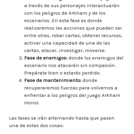
a través de sus personajes interactuarán
con los peligros de Arkham y de los
escenarios. En esta fase es donde
realizaremos las acciones que pueden ser
entre otras, robar cartas, obtener recursos,
activar una capacidad de una de las
cartas, atacar, investigar, moverse.
Fase de enemigos:
donde los enemigos del
escenario nos atacarán sin compasión.
Prepárate bien o estarás perdido.
Fase de mantenimiento:
donde
recuperaremos fuerzas para volvernos a
enfrentar a los peligros del juego Arkham
Horror.
Las fases se irán alternando hasta que pasen
una de estas dos cosas: