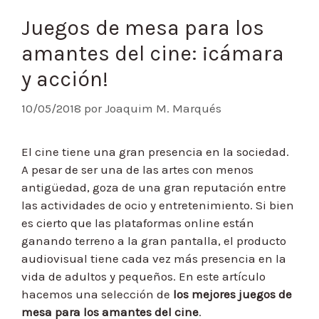
Juegos de mesa para los
amantes del cine: ¡cámara
y acción!
10/05/2018
por
Joaquim M. Marqués
El cine tiene una gran presencia en la sociedad.
A pesar de ser una de las artes con menos
antigüedad, goza de una gran reputación entre
las actividades de ocio y entretenimiento. Si bien
es cierto que las plataformas online están
ganando terreno a la gran pantalla, el producto
audiovisual tiene cada vez más presencia en la
vida de adultos y pequeños. En este artículo
hacemos una selección de
los mejores juegos de
mesa para los amantes del cine
.