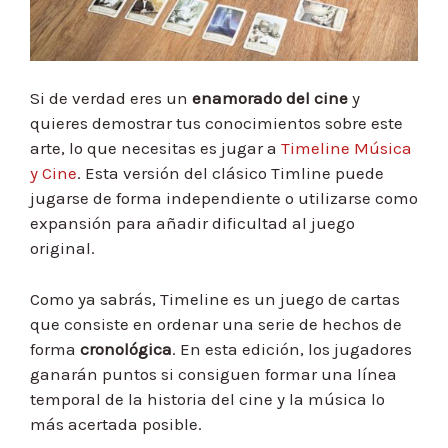
Si de verdad eres un
enamorado del cine
y
quieres demostrar tus conocimientos sobre este
arte, lo que necesitas es jugar a
Timeline Música
y Cine
. Esta versión del clásico Timline puede
jugarse de forma independiente o utilizarse como
expansión para añadir dificultad al juego
original.
Como ya sabrás, Timeline es un juego de cartas
que consiste en ordenar una serie de hechos de
forma
cronológica
. En esta edición, los jugadores
ganarán puntos si consiguen formar una línea
temporal de la historia del cine y la música lo
más acertada posible.