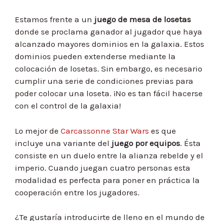
Estamos frente a un
juego de mesa de losetas
donde se proclama ganador al jugador que haya
alcanzado mayores dominios en la galaxia. Estos
dominios pueden extenderse mediante la
colocación de losetas. Sin embargo, es necesario
cumplir una serie de condiciones previas para
poder colocar una loseta. ¡No es tan fácil hacerse
con el control de la galaxia!
Lo mejor de
Carcassonne Star Wars
es que
incluye una variante del
juego por equipos
. Ésta
consiste en un duelo entre la alianza rebelde y el
imperio. Cuando juegan cuatro personas esta
modalidad es perfecta para poner en práctica la
cooperación entre los jugadores.
¿Te gustaría introducirte de lleno en el mundo de