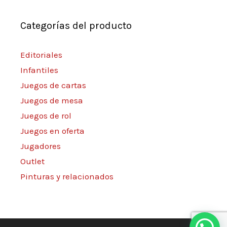
Categorías del producto
Editoriales
Infantiles
Juegos de cartas
Juegos de mesa
Juegos de rol
Juegos en oferta
Jugadores
Outlet
Pinturas y relacionados