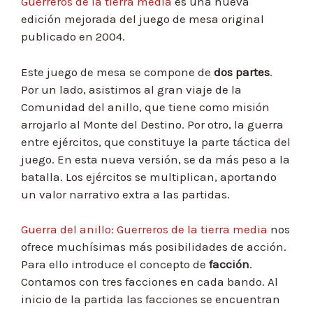
Guerreros de la tierra media
es una nueva
edición mejorada del juego de mesa original
publicado en 2004.
Este juego de mesa se compone de
dos partes
.
Por un lado, asistimos al gran viaje de la
Comunidad del anillo, que tiene como misión
arrojarlo al Monte del Destino. Por otro, la guerra
entre ejércitos, que constituye la parte táctica del
juego. En esta nueva versión, se da más peso a la
batalla. Los ejércitos se multiplican, aportando
un valor narrativo extra a las partidas.
Guerra del anillo: Guerreros de la tierra media
nos
ofrece muchísimas más posibilidades de acción.
Para ello introduce el concepto de
facción
.
Contamos con tres facciones en cada bando. Al
inicio de la partida las facciones se encuentran