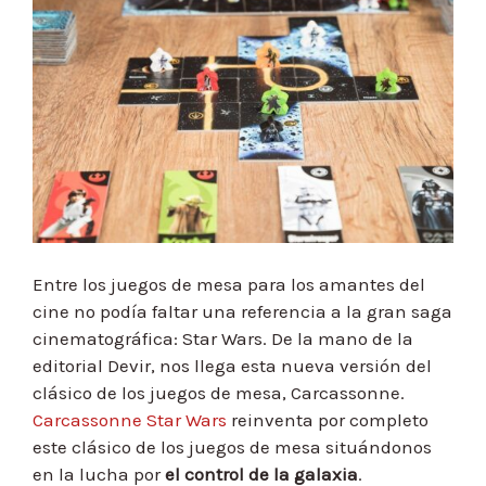
Entre los juegos de mesa para los amantes del
cine no podía faltar una referencia a la gran saga
cinematográfica: Star Wars. De la mano de la
editorial Devir, nos llega esta nueva versión del
clásico de los juegos de mesa, Carcassonne.
Carcassonne Star Wars
reinventa por completo
este clásico de los juegos de mesa situándonos
en la lucha por
el control de la galaxia
.