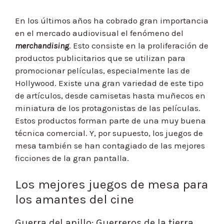
En los últimos años ha cobrado gran importancia
en el mercado audiovisual el fenómeno del
merchandising
. Esto consiste en la proliferación de
productos publicitarios que se utilizan para
promocionar películas, especialmente las de
Hollywood. Existe una gran variedad de este tipo
de artículos, desde camisetas hasta muñecos en
miniatura de los protagonistas de las películas.
Estos productos forman parte de una muy buena
técnica comercial. Y, por supuesto, los juegos de
mesa también se han contagiado de las mejores
ficciones de la gran pantalla.
Los mejores juegos de mesa para
los amantes del cine
Guerra del anillo: Guerreros de la tierra