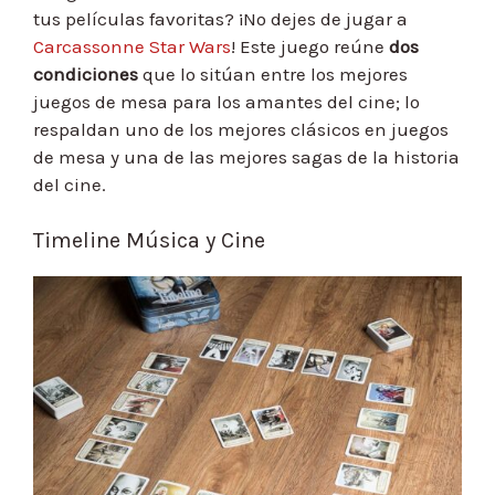
tus películas favoritas? ¡No dejes de jugar a
Carcassonne Star Wars
! Este juego reúne
dos
condiciones
que lo sitúan entre los mejores
juegos de mesa para los amantes del cine; lo
respaldan uno de los mejores clásicos en juegos
de mesa y una de las mejores sagas de la historia
del cine.
Timeline Música y Cine