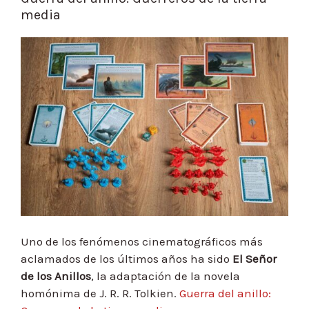
media
Uno de los fenómenos cinematográficos más
aclamados de los últimos años ha sido
El Señor
de los Anillos
, la adaptación de la novela
homónima de J. R. R. Tolkien.
Guerra del anillo: