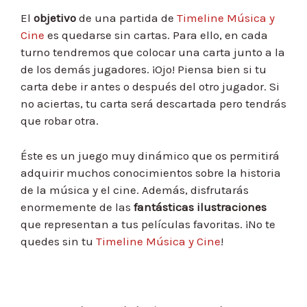
El
objetivo
de una partida de
Timeline Música y
Cine
es quedarse sin cartas. Para ello, en cada
turno tendremos que colocar una carta junto a la
de los demás jugadores. ¡Ojo! Piensa bien si tu
carta debe ir antes o después del otro jugador. Si
no aciertas, tu carta será descartada pero tendrás
que robar otra.
Éste es un juego muy dinámico que os permitirá
adquirir muchos conocimientos sobre la historia
de la música y el cine. Además, disfrutarás
enormemente de las
fantásticas ilustraciones
que representan a tus películas favoritas. ¡No te
quedes sin tu
Timeline Música y Cine
!