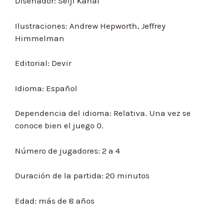
Diseñador: Seiji Kanai
Ilustraciones: Andrew Hepworth, Jeffrey
Himmelman
Editorial: Devir
Idioma: Español
Dependencia del idioma: Relativa. Una vez se
conoce bien el juego 0.
Número de jugadores: 2 a 4
Duración de la partida: 20 minutos
Edad: más de 8 años