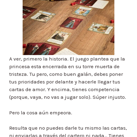
A ver, primero la historia. El juego plantea que la
princesa esta encerrada en su torre muerta de
tristeza. Tu pero, como buen galán, debes poner
tus prioridades por delante y hacerle llegar tus
cartas de amor. Y encima, tienes competencia
(porque, vaya, no vas a jugar solo). Súper injusto.
Pero la cosa aún empeora.
Resulta que no puedes darle tu mismo las cartas,
ni enviarlas a través del cartero ni nada… Tienes