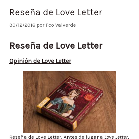
Reseña de Love Letter
30/12/2016
por
Fco Valverde
Reseña de Love Letter
Opinión de Love Letter
Reseña de Love Letter. Antes de jugar a
Love Letter
,