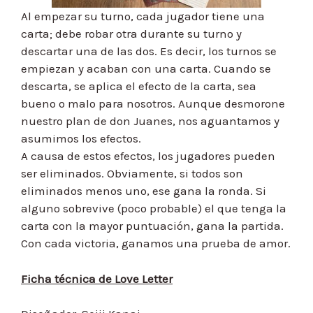
Al empezar su turno, cada jugador tiene una
carta; debe robar otra durante su turno y
descartar una de las dos. Es decir, los turnos se
empiezan y acaban con una carta. Cuando se
descarta, se aplica el efecto de la carta, sea
bueno o malo para nosotros. Aunque desmorone
nuestro plan de don Juanes, nos aguantamos y
asumimos los efectos.
A causa de estos efectos, los jugadores pueden
ser eliminados. Obviamente, si todos son
eliminados menos uno, ese gana la ronda. Si
alguno sobrevive (poco probable) el que tenga la
carta con la mayor puntuación, gana la partida.
Con cada victoria, ganamos una prueba de amor.
Ficha técnica de Love Letter