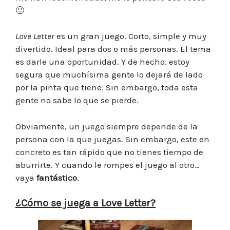
🙂
Love Letter
es un gran juego. Corto, simple y muy
divertido. Ideal para dos o más personas. El tema
es darle una oportunidad. Y de hecho, estoy
segura que muchísima gente lo dejará de lado
por la pinta que tiene. Sin embargo, toda esta
gente no sabe lo que se pierde.
Obviamente, un juego siempre depende de la
persona con la que juegas. Sin embargo, este en
concreto es tan rápido que no tienes tiempo de
aburrirte. Y cuando le rompes el juego al otro…
vaya
fantástico
.
¿Cómo se juega a Love Letter?