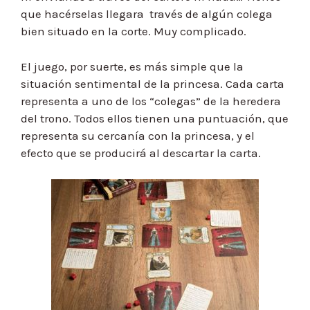
que hacérselas llegara través de algún colega
bien situado en la corte. Muy complicado.
El juego, por suerte, es más simple que la
situación sentimental de la princesa. Cada carta
representa a uno de los “colegas” de la heredera
del trono. Todos ellos tienen una puntuación, que
representa su cercanía con la princesa, y el
efecto que se producirá al descartar la carta.