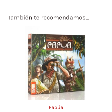
También te recomendamos…
Papúa