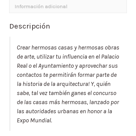
Información adicional
Descripción
Crear hermosas casas y hermosas obras
de arte, utilizar tu influencia en el Palacio
Real o el Ayuntamiento y aprovechar sus
contactos te permitirán formar parte de
la historia de la arquitectura! Y, quién
sabe, tal vez también ganes el concurso
de las casas más hermosas, lanzado por
las autoridades urbanas en honor a la
Expo Mundial.