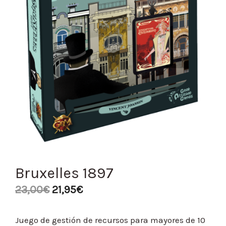
Bruxelles 1897
23,00
€
21,95
€
Juego de gestión de recursos para mayores de 10