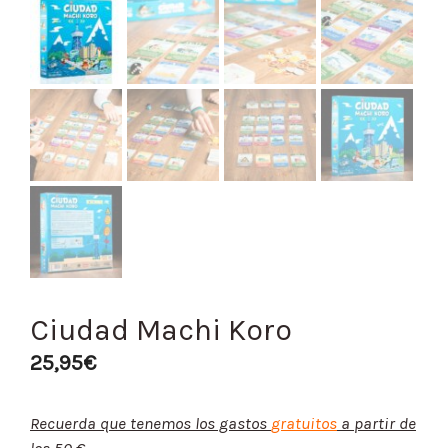
Ciudad Machi Koro
25,95
€
Recuerda que tenemos los gastos
gratuitos
a partir de
los 50 €