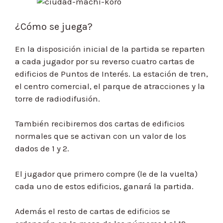
¿Cómo se juega?
En la disposición inicial de la partida se reparten
a cada jugador por su reverso cuatro cartas de
edificios de Puntos de Interés. La estación de tren,
el centro comercial, el parque de atracciones y la
torre de radiodifusión.
También recibiremos dos cartas de edificios
normales que se activan con un valor de los
dados de 1 y 2.
El jugador que primero compre (le de la vuelta)
cada uno de estos edificios, ganará la partida.
Además el resto de cartas de edificios se