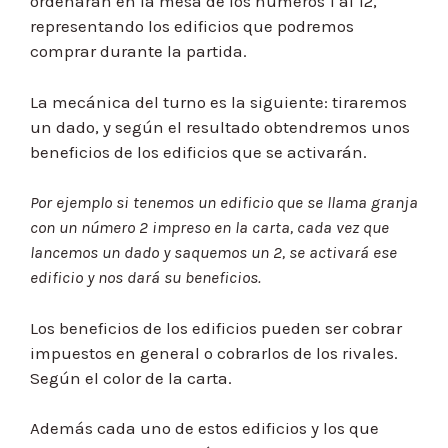
ordenarán en la mesa de los números 1 al 12,
representando los edificios que podremos
comprar durante la partida.
La mecánica del turno es la siguiente: tiraremos
un dado, y según el resultado obtendremos unos
beneficios de los edificios que se activarán.
Por ejemplo si tenemos un edificio que se llama granja
con un número 2 impreso en la carta, cada vez que
lancemos un dado y saquemos un 2, se activará ese
edificio y nos dará su beneficios.
Los beneficios de los edificios pueden ser cobrar
impuestos en general o cobrarlos de los rivales.
Según el color de la carta.
Además cada uno de estos edificios y los que