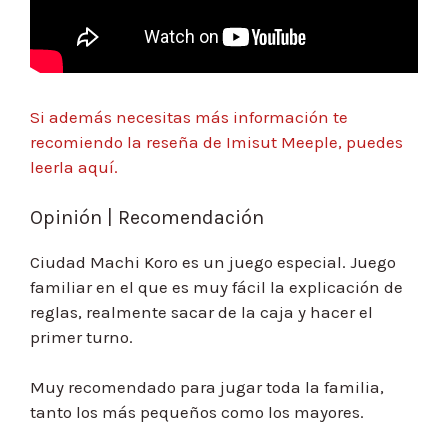
Si además necesitas más información te
recomiendo la reseña de Imisut Meeple, puedes
leerla aquí.
Opinión | Recomendación
Ciudad Machi Koro es un juego especial. Juego
familiar en el que es muy fácil la explicación de
reglas, realmente sacar de la caja y hacer el
primer turno.
Muy recomendado para jugar toda la familia,
tanto los más pequeños como los mayores.