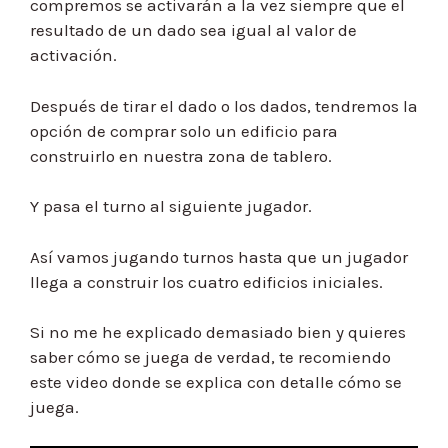
compremos se activarán a la vez siempre que el
resultado de un dado sea igual al valor de
activación.
Después de tirar el dado o los dados, tendremos la
opción de comprar solo un edificio para
construirlo en nuestra zona de tablero.
Y pasa el turno al siguiente jugador.
Así vamos jugando turnos hasta que un jugador
llega a construir los cuatro edificios iniciales.
Si no me he explicado demasiado bien y quieres
saber cómo se juega de verdad, te recomiendo
este video donde se explica con detalle cómo se
juega.