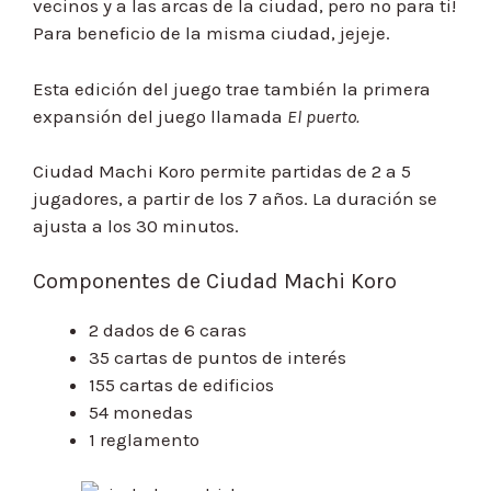
vecinos y a las arcas de la ciudad, pero no para ti!
Para beneficio de la misma ciudad, jejeje.
Esta edición del juego trae también la primera
expansión del juego llamada
El puerto.
Ciudad Machi Koro permite partidas de 2 a 5
jugadores, a partir de los 7 años. La duración se
ajusta a los 30 minutos.
Componentes de Ciudad Machi Koro
2 dados de 6 caras
35 cartas de puntos de interés
155 cartas de edificios
54 monedas
1 reglamento