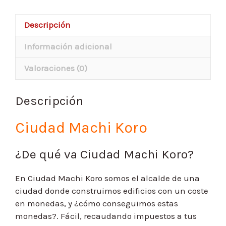
Descripción
Información adicional
Valoraciones (0)
Descripción
Ciudad Machi Koro
¿De qué va Ciudad Machi Koro?
En Ciudad Machi Koro somos el alcalde de una
ciudad donde construimos edificios con un coste
en monedas, y ¿cómo conseguimos estas
monedas?. Fácil, recaudando impuestos a tus