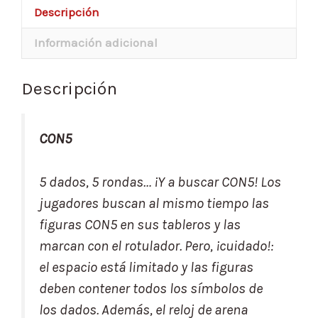
Descripción
Información adicional
Descripción
CON5
5 dados, 5 rondas… ¡Y a buscar CON5! Los
jugadores buscan al mismo tiempo las
figuras CON5 en sus tableros y las
marcan con el rotulador. Pero, ¡cuidado!:
el espacio está limitado y las figuras
deben contener todos los símbolos de
los dados. Además, el reloj de arena