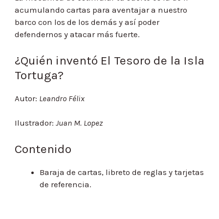
acumulando cartas para aventajar a nuestro
barco con los de los demás y así poder
defendernos y atacar más fuerte.
¿Quién inventó El Tesoro de la Isla
Tortuga?
Autor:
Leandro Félix
Ilustrador:
Juan M. Lopez
Contenido
Baraja de cartas, libreto de reglas y tarjetas
de referencia.