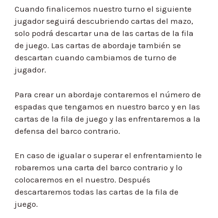
Cuando finalicemos nuestro turno el siguiente
jugador seguirá descubriendo cartas del mazo,
solo podrá descartar una de las cartas de la fila
de juego. Las cartas de abordaje también se
descartan cuando cambiamos de turno de
jugador.
Para crear un abordaje contaremos el número de
espadas que tengamos en nuestro barco y en las
cartas de la fila de juego y las enfrentaremos a la
defensa del barco contrario.
En caso de igualar o superar el enfrentamiento le
robaremos una carta del barco contrario y lo
colocaremos en el nuestro. Después
descartaremos todas las cartas de la fila de
juego.