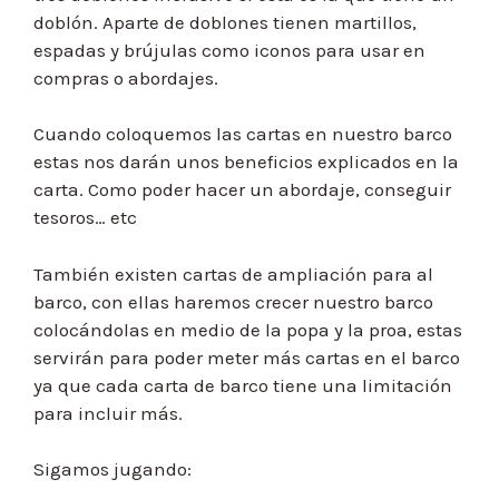
doblón. Aparte de doblones tienen martillos,
espadas y brújulas como iconos para usar en
compras o abordajes.
Cuando coloquemos las cartas en nuestro barco
estas nos darán unos beneficios explicados en la
carta. Como poder hacer un abordaje, conseguir
tesoros… etc
También existen cartas de ampliación para al
barco, con ellas haremos crecer nuestro barco
colocándolas en medio de la popa y la proa, estas
servirán para poder meter más cartas en el barco
ya que cada carta de barco tiene una limitación
para incluir más.
Sigamos jugando: