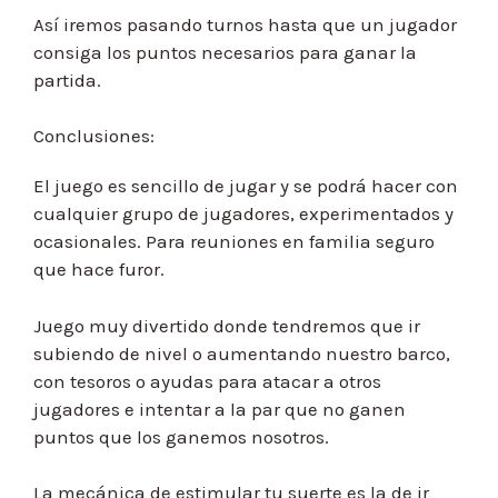
Así iremos pasando turnos hasta que un jugador
consiga los puntos necesarios para ganar la
partida.
Conclusiones:
El juego es sencillo de jugar y se podrá hacer con
cualquier grupo de jugadores, experimentados y
ocasionales. Para reuniones en familia seguro
que hace furor.
Juego muy divertido donde tendremos que ir
subiendo de nivel o aumentando nuestro barco,
con tesoros o ayudas para atacar a otros
jugadores e intentar a la par que no ganen
puntos que los ganemos nosotros.
La mecánica de estimular tu suerte es la de ir