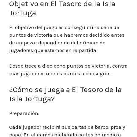
Objetivo en El Tesoro de la Isla
Tortuga
El objetivo del juego es conseguir una serie de
puntos de victoria que habremos decidido antes
de empezar dependiendo del número de
jugadores que estemos en la partida.
Desde trece a dieciocho puntos de victoria, contra
más jugadores menos puntos a conseguir.
¿Cómo se juega a El Tesoro de la
Isla Tortuga?
Preparación:
Cada jugador recibirá sus cartas de barco, proa y
popa. En el iremos metiendo cartas en medio a