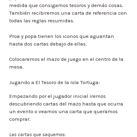
medida que consigamos tesoros y demás cosas.
También recibiremos una carta de referencia con
todas las reglas resumidas.
Proa y popa tienen los iconos que aguantan
hasta dos cartas debajo de ellas.
Colocaremos el mazo de juego en el centro de la
mesa.
Jugando a El Tesoro de la Isla Tortuga:
Empezando por el jugador inicial iremos
descubriendo cartas del mazo hasta que ocurra
un evento o veamos una carta que queramos
comprar.
Las cartas que saquemos: