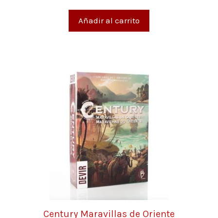
Añadir al carrito
Century Maravillas de Oriente