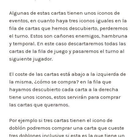
Algunas de estas cartas tienen unos iconos de
eventos, en cuanto haya tres iconos iguales en la
fila de cartas que hemos descubierto, perderemos
el turno. Estos son cañones enemigos, hambruna
y temporal. En este caso descartaremos todas las
cartas de la fila de juego y pasaremos el turno al
siguiente jugador.
El coste de las cartas está abajo a la izquierda de
la misma, ¿cómo se compra? en la fila que
hayamos descubierto cada carta a la derecha
tiene unos iconos, estos servirán para comprar
las cartas que queramos.
Por ejemplo si tres cartas tienen el icono de
doblón podremos comprar una carta que cueste
tres doblones inclusive si esta es la que tiene un