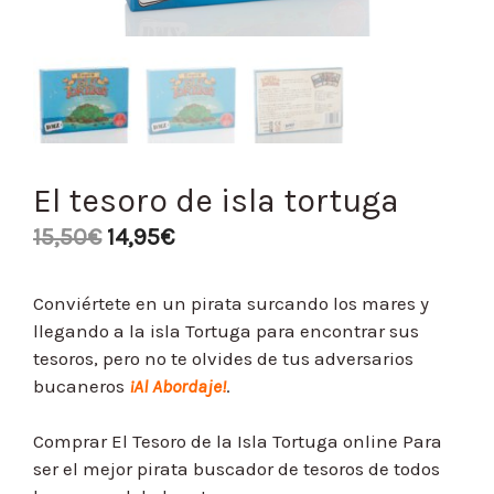
El tesoro de isla tortuga
15,50
€
14,95
€
Conviértete en un pirata surcando los mares y
llegando a la isla Tortuga para encontrar sus
tesoros, pero no te olvides de tus adversarios
bucaneros
¡Al Abordaje!
.
Comprar El Tesoro de la Isla Tortuga online Para
ser el mejor pirata buscador de tesoros de todos