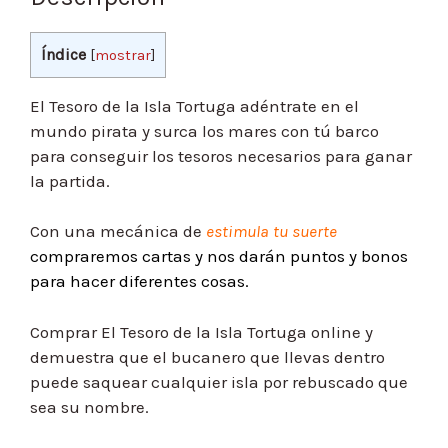
Índice
[
mostrar
]
El Tesoro de la Isla Tortuga adéntrate en el
mundo pirata y surca los mares con tú barco
para conseguir los tesoros necesarios para ganar
la partida.
Con una mecánica de
estimula tu suerte
compraremos cartas y nos darán puntos y bonos
para hacer diferentes cosas.
Comprar El Tesoro de la Isla Tortuga online y
demuestra que el bucanero que llevas dentro
puede saquear cualquier isla por rebuscado que
sea su nombre.