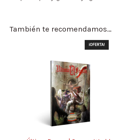
También te recomendamos…
¡OFERTA!