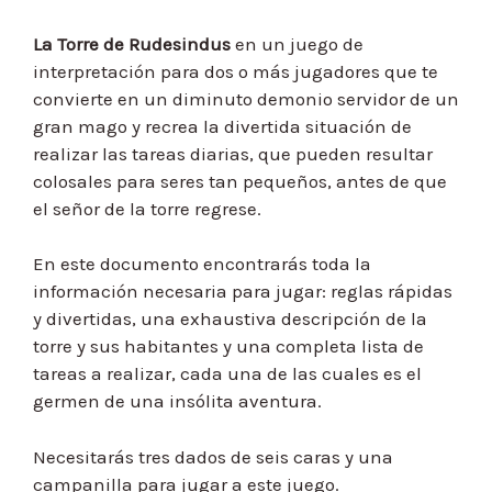
La Torre de Rudesindus
en un juego de
interpretación para dos o más jugadores que te
convierte en un diminuto demonio servidor de un
gran mago y recrea la divertida situación de
realizar las tareas diarias, que pueden resultar
colosales para seres tan pequeños, antes de que
el señor de la torre regrese.
En este documento encontrarás toda la
información necesaria para jugar: reglas rápidas
y divertidas, una exhaustiva descripción de la
torre y sus habitantes y una completa lista de
tareas a realizar, cada una de las cuales es el
germen de una insólita aventura.
Necesitarás tres dados de seis caras y una
campanilla para jugar a este juego.