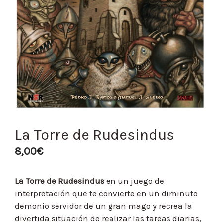
La Torre de Rudesindus
8,00
€
La Torre de Rudesindus
en un juego de
interpretación que te convierte en un diminuto
demonio servidor de un gran mago y recrea la
divertida situación de realizar las tareas diarias,