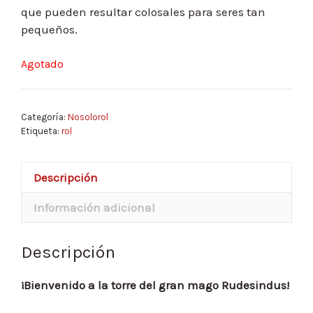
que pueden resultar colosales para seres tan
pequeños.
Agotado
Categoría:
Nosolorol
Etiqueta:
rol
Descripción
Información adicional
Descripción
¡Bienvenido a la torre del gran mago Rudesindus!