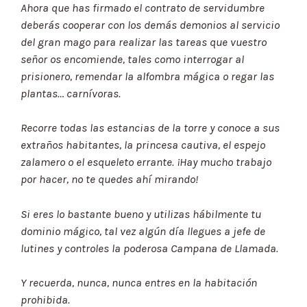
Ahora que has firmado el contrato de servidumbre
deberás cooperar con los demás demonios al servicio
del gran mago para realizar las tareas que vuestro
señor os encomiende, tales como interrogar al
prisionero, remendar la alfombra mágica o regar las
plantas… carnívoras.
Recorre todas las estancias de la torre y conoce a sus
extraños habitantes, la princesa cautiva, el espejo
zalamero o el esqueleto errante. ¡Hay mucho trabajo
por hacer, no te quedes ahí mirando!
Si eres lo bastante bueno y utilizas hábilmente tu
dominio mágico, tal vez algún día llegues a jefe de
lutines y controles la poderosa Campana de Llamada.
Y recuerda, nunca, nunca entres en la habitación
prohibida.