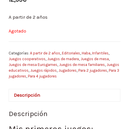
A partir de 2 años
Agotado
Categorías:
A partir de 2 años
,
Editoriales
,
Haba
,
Infantiles
,
Juegos cooperativos
,
Juegos de madera
,
Juegos de mesa
,
Juegos de mesa Eurogames
,
Juegos de mesa familiares
,
Juegos
educativos
,
Juegos rápidos
,
Jugadores
,
Para 2 jugadores
,
Para 3
jugadores
,
Para 4 jugadores
Descripción
Descripción