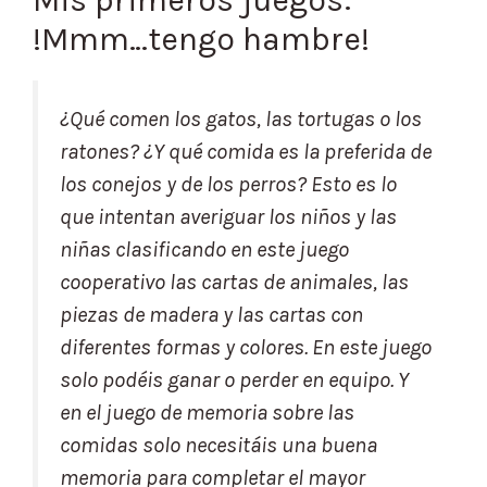
Mis primeros juegos:
!Mmm…tengo hambre!
¿Qué comen los gatos, las tortugas o los
ratones? ¿Y qué comida es la preferida de
los conejos y de los perros? Esto es lo
que intentan averiguar los niños y las
niñas clasificando en este juego
cooperativo las cartas de animales, las
piezas de madera y las cartas con
diferentes formas y colores. En este juego
solo podéis ganar o perder en equipo. Y
en el juego de memoria sobre las
comidas solo necesitáis una buena
memoria para completar el mayor