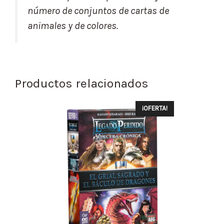
número de conjuntos de cartas de
animales y de colores.
Productos relacionados
¡OFERTA!