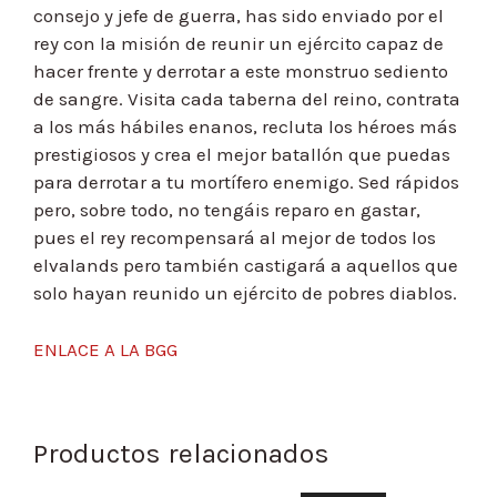
consejo y jefe de guerra, has sido enviado por el
rey con la misión de reunir un ejército capaz de
hacer frente y derrotar a este monstruo sediento
de sangre. Visita cada taberna del reino, contrata
a los más hábiles enanos, recluta los héroes más
prestigiosos y crea el mejor batallón que puedas
para derrotar a tu mortífero enemigo. Sed rápidos
pero, sobre todo, no tengáis reparo en gastar,
pues el rey recompensará al mejor de todos los
elvalands pero también castigará a aquellos que
solo hayan reunido un ejército de pobres diablos.
ENLACE A LA BGG
Productos relacionados