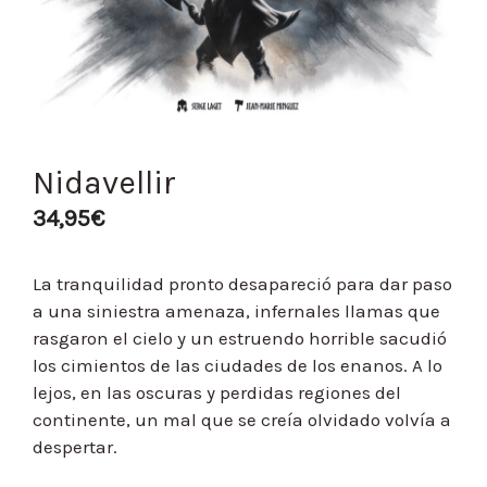
Nidavellir
34,95
€
La tranquilidad pronto desapareció para dar paso
a una siniestra amenaza, infernales llamas que
rasgaron el cielo y un estruendo horrible sacudió
los cimientos de las ciudades de los enanos. A lo
lejos, en las oscuras y perdidas regiones del
continente, un mal que se creía olvidado volvía a
despertar.