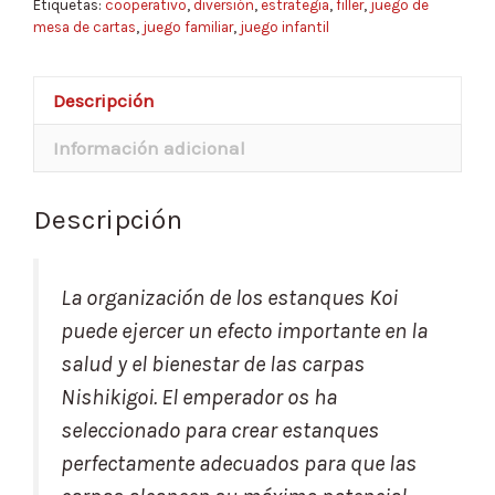
Etiquetas:
cooperativo
,
diversión
,
estrategia
,
filler
,
juego de
mesa de cartas
,
juego familiar
,
juego infantil
Descripción
Información adicional
Descripción
La organización de los estanques Koi
puede ejercer un efecto importante en la
salud y el bienestar de las carpas
Nishikigoi. El emperador os ha
seleccionado para crear estanques
perfectamente adecuados para que las