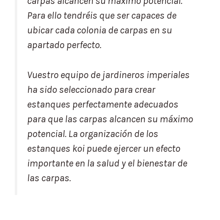
carpas alcancen su máximo potencial.
Para ello tendréis que ser capaces de
ubicar cada colonia de carpas en su
apartado perfecto.
Vuestro equipo de jardineros imperiales
ha sido seleccionado para crear
estanques perfectamente adecuados
para que las carpas alcancen su máximo
potencial. La organización de los
estanques koi puede ejercer un efecto
importante en la salud y el bienestar de
las carpas.