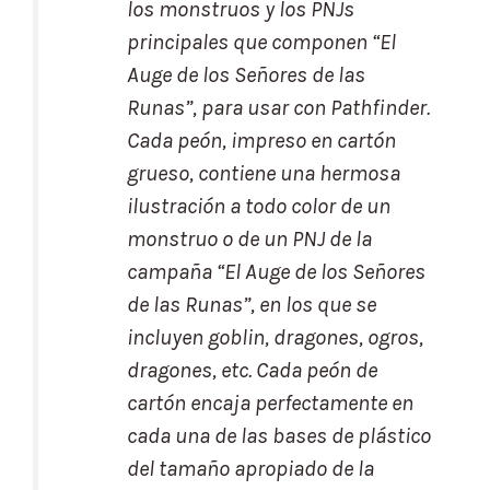
los monstruos y los PNJs
principales que componen “El
Auge de los Señores de las
Runas”, para usar con Pathfinder.
Cada peón, impreso en cartón
grueso, contiene una hermosa
ilustración a todo color de un
monstruo o de un PNJ de la
campaña “El Auge de los Señores
de las Runas”, en los que se
incluyen goblin, dragones, ogros,
dragones, etc. Cada peón de
cartón encaja perfectamente en
cada una de las bases de plástico
del tamaño apropiado de la