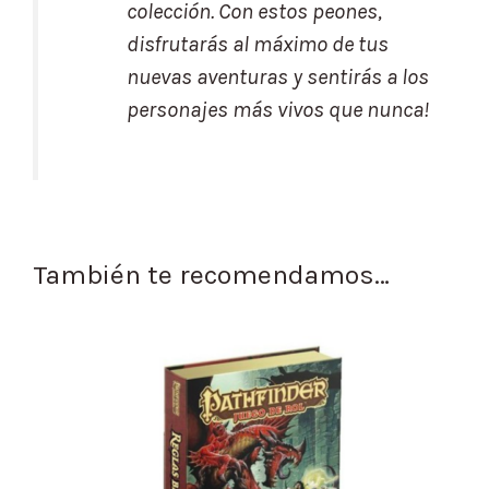
colección. Con estos peones,
disfrutarás al máximo de tus
nuevas aventuras y sentirás a los
personajes más vivos que nunca!
También te recomendamos…