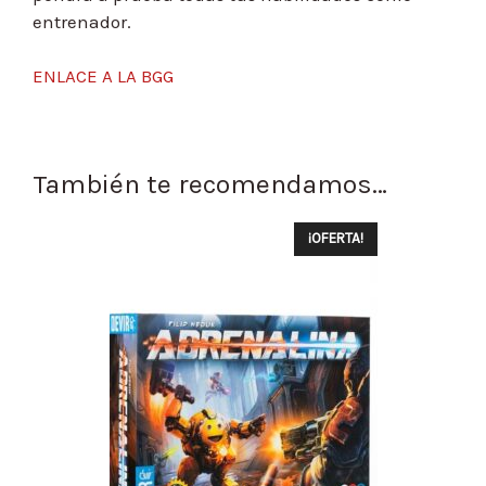
entrenador.
ENLACE A LA BGG
También te recomendamos…
¡OFERTA!