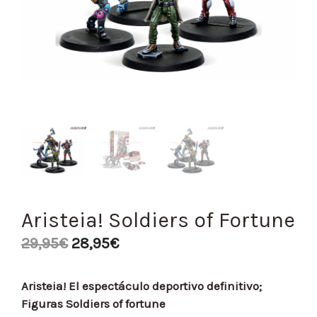
Aristeia! Soldiers of Fortune
29,95
€
28,95
€
Aristeia! El espectáculo deportivo definitivo;
Figuras Soldiers of fortune