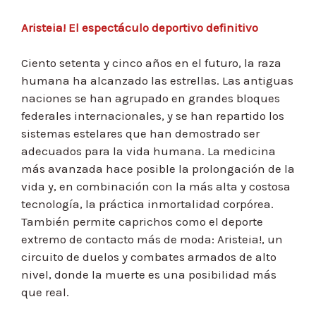
Aristeia! El espectáculo deportivo definitivo
Ciento setenta y cinco años en el futuro, la raza
humana ha alcanzado las estrellas. Las antiguas
naciones se han agrupado en grandes bloques
federales internacionales, y se han repartido los
sistemas estelares que han demostrado ser
adecuados para la vida humana. La medicina
más avanzada hace posible la prolongación de la
vida y, en combinación con la más alta y costosa
tecnología, la práctica inmortalidad corpórea.
También permite caprichos como el deporte
extremo de contacto más de moda: Aristeia!, un
circuito de duelos y combates armados de alto
nivel, donde la muerte es una posibilidad más
que real.