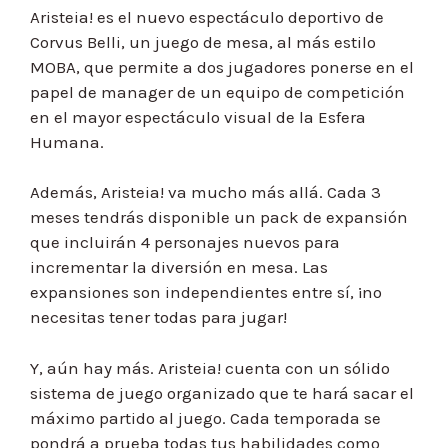
Aristeia! es el nuevo espectáculo deportivo de
Corvus Belli, un juego de mesa, al más estilo
MOBA, que permite a dos jugadores ponerse en el
papel de manager de un equipo de competición
en el mayor espectáculo visual de la Esfera
Humana.
Además, Aristeia! va mucho más allá. Cada 3
meses tendrás disponible un pack de expansión
que incluirán 4 personajes nuevos para
incrementar la diversión en mesa. Las
expansiones son independientes entre sí, ¡no
necesitas tener todas para jugar!
Y, aún hay más. Aristeia! cuenta con un sólido
sistema de juego organizado que te hará sacar el
máximo partido al juego. Cada temporada se
pondrá a prueba todas tus habilidades como