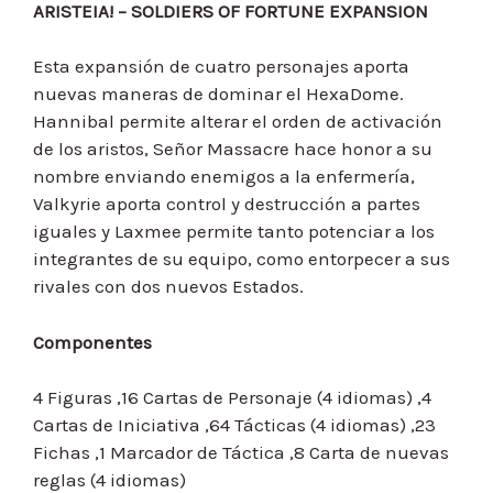
ARISTEIA! – SOLDIERS OF FORTUNE EXPANSION
Esta expansión de cuatro personajes aporta
nuevas maneras de dominar el HexaDome.
Hannibal permite alterar el orden de activación
de los aristos, Señor Massacre hace honor a su
nombre enviando enemigos a la enfermería,
Valkyrie aporta control y destrucción a partes
iguales y Laxmee permite tanto potenciar a los
integrantes de su equipo, como entorpecer a sus
rivales con dos nuevos Estados.
Componentes
4 Figuras ,16 Cartas de Personaje (4 idiomas) ,4
Cartas de Iniciativa ,64 Tácticas (4 idiomas) ,23
Fichas ,1 Marcador de Táctica ,8 Carta de nuevas
reglas (4 idiomas)