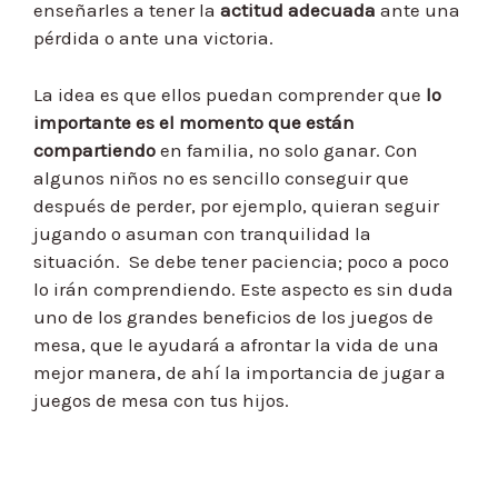
enseñarles a tener la
actitud adecuada
ante una
pérdida o ante una victoria.
La idea es que ellos puedan comprender que
lo
importante es el momento que están
compartiendo
en familia, no solo ganar. Con
algunos niños no es sencillo conseguir que
después de perder, por ejemplo, quieran seguir
jugando o asuman con tranquilidad la
situación. Se debe tener paciencia; poco a poco
lo irán comprendiendo. Este aspecto es sin duda
uno de los grandes beneficios de los juegos de
mesa, que le ayudará a afrontar la vida de una
mejor manera, de ahí la importancia de jugar a
juegos de mesa con tus hijos.