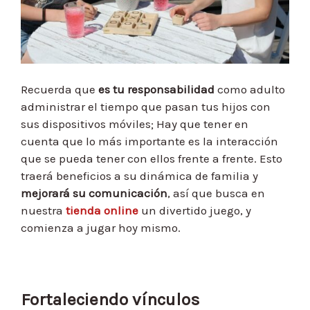
Recuerda que
es tu responsabilidad
como adulto
administrar el tiempo que pasan tus hijos con
sus dispositivos móviles; Hay que tener en
cuenta que lo más importante es la interacción
que se pueda tener con ellos frente a frente. Esto
traerá beneficios a su dinámica de familia y
mejorará su comunicación
, así que busca en
nuestra
tienda online
un divertido juego, y
comienza a jugar hoy mismo.
Fortaleciendo vínculos