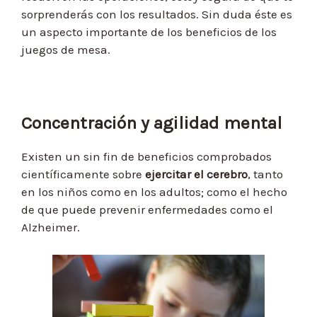
sorprenderás con los resultados. Sin duda éste es
un aspecto importante de los beneficios de los
juegos de mesa.
Concentración y agilidad mental
Existen un sin fin de beneficios comprobados
científicamente sobre
ejercitar el cerebro
, tanto
en los niños como en los adultos; como el hecho
de que puede prevenir enfermedades como el
Alzheimer.