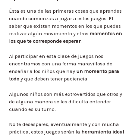
Ésta es una de las primeras cosas que aprendes
cuando comienzas a jugar a estos juegos. El
saber que existen momentos en los que puedes
realizar algún movimiento y otros
momentos en
los que te corresponde esperar
.
Al participar en esta clase de juegos nos
encontramos con una forma maravillosa de
enseñar a los niños que hay
un momento para
todo
y que deben tener paciencia.
Algunos niños son más extrovertidos que otros y
de alguna manera se les dificulta entender
cuando es su turno.
No te desesperes, eventualmente y con mucha
práctica, estos juegos serán la
herramienta ideal