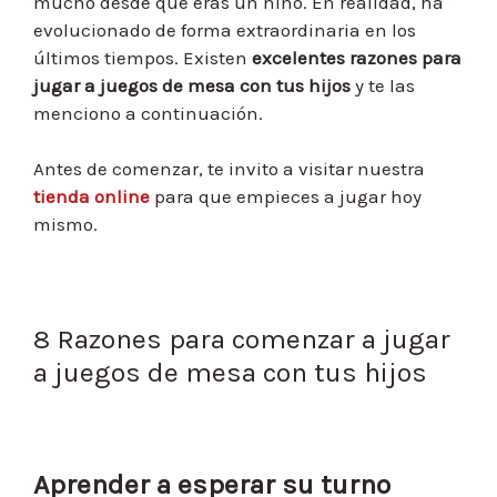
mucho desde que eras un niño. En realidad, ha
evolucionado de forma extraordinaria en los
últimos tiempos. Existen
excelentes razones para
jugar a juegos de mesa con tus hijos
y te las
menciono a continuación.
Antes de comenzar, te invito a visitar nuestra
tienda online
para que empieces a jugar hoy
mismo.
8 Razones para comenzar a jugar
a juegos de mesa con tus hijos
Aprender a esperar su turno