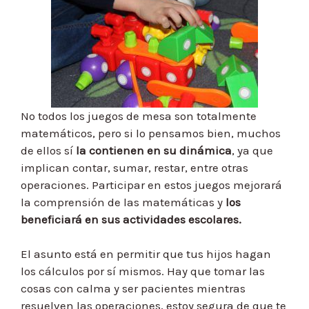
No todos los juegos de mesa son totalmente
matemáticos, pero si lo pensamos bien, muchos
de ellos sí
la contienen en su dinámica
, ya que
implican contar, sumar, restar, entre otras
operaciones. Participar en estos juegos mejorará
la comprensión de las matemáticas y
los
beneficiará en sus actividades escolares.
El asunto está en permitir que tus hijos hagan
los cálculos por sí mismos. Hay que tomar las
cosas con calma y ser pacientes mientras
resuelven las operaciones, estoy segura de que te