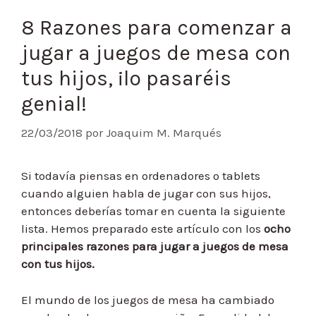
8 Razones para comenzar a
jugar a juegos de mesa con
tus hijos, ¡lo pasaréis
genial!
22/03/2018
por
Joaquim M. Marqués
Si todavía piensas en ordenadores o tablets
cuando alguien habla de jugar con sus hijos,
entonces deberías tomar en cuenta la siguiente
lista. Hemos preparado este artículo con los
ocho
principales razones para jugar a juegos de mesa
con tus hijos.
El mundo de los juegos de mesa ha cambiado