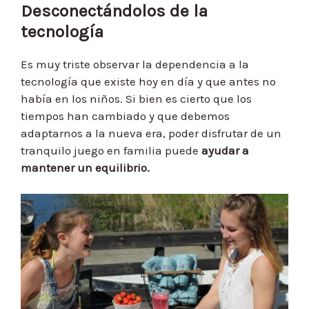
Desconectándolos de la
tecnología
Es muy triste observar la dependencia a la
tecnología que existe hoy en día y que antes no
había en los niños. Si bien es cierto que los
tiempos han cambiado y que debemos
adaptarnos a la nueva era, poder disfrutar de un
tranquilo juego en familia puede
ayudar a
mantener un equilibrio.