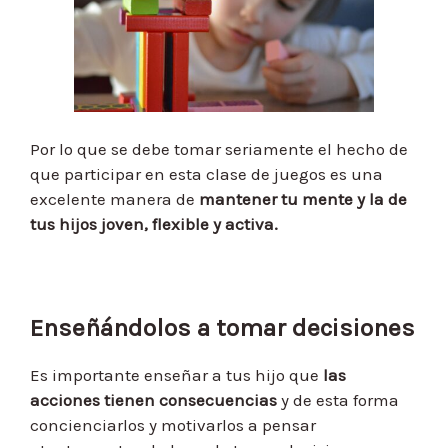
Por lo que se debe tomar seriamente el hecho de
que participar en esta clase de juegos es una
excelente manera de
mantener tu mente y la de
tus hijos joven, flexible y activa.
Enseñándolos a tomar decisiones
Es importante enseñar a tus hijo que
las
acciones tienen consecuencias
y de esta forma
concienciarlos y motivarlos a pensar