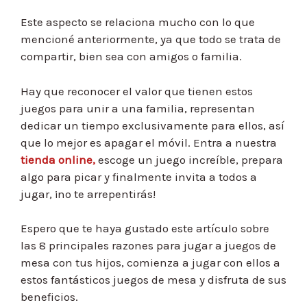
Este aspecto se relaciona mucho con lo que
mencioné anteriormente, ya que todo se trata de
compartir, bien sea con amigos o familia.
Hay que reconocer el valor que tienen estos
juegos para unir a una familia, representan
dedicar un tiempo exclusivamente para ellos, así
que lo mejor es apagar el móvil. Entra a nuestra
tienda online,
escoge un juego increíble, prepara
algo para picar y finalmente invita a todos a
jugar, ¡no te arrepentirás!
Espero que te haya gustado este artículo sobre
las 8 principales razones para jugar a juegos de
mesa con tus hijos, comienza a jugar con ellos a
estos fantásticos juegos de mesa y disfruta de sus
beneficios.