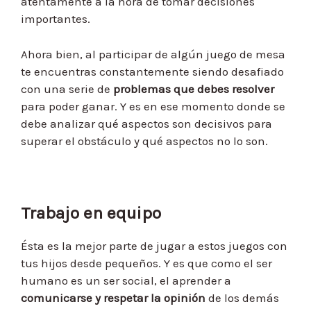
atentamente a la hora de tomar decisiones
importantes.
Ahora bien, al participar de algún juego de mesa
te encuentras constantemente siendo desafiado
con una serie de
problemas que debes resolver
para poder ganar. Y es en ese momento donde se
debe analizar qué aspectos son decisivos para
superar el obstáculo y qué aspectos no lo son.
Trabajo en equipo
Ésta es la mejor parte de jugar a estos juegos con
tus hijos desde pequeños. Y es que como el ser
humano es un ser social, el aprender a
comunicarse y respetar la opinión
de los demás