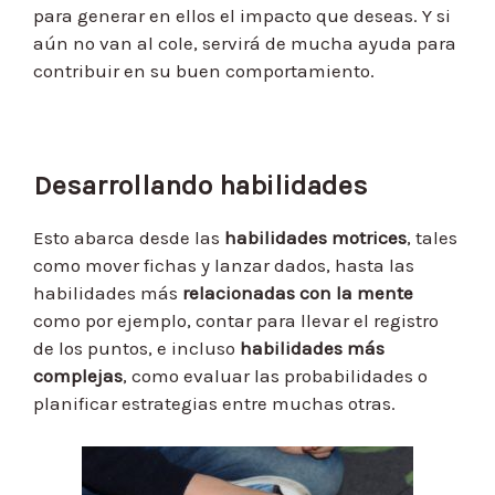
para generar en ellos el impacto que deseas. Y si
aún no van al cole, servirá de mucha ayuda para
contribuir en su buen comportamiento.
Desarrollando habilidades
Esto abarca desde las
habilidades motrices
, tales
como mover fichas y lanzar dados, hasta las
habilidades más
relacionadas con la mente
como por ejemplo, contar para llevar el registro
de los puntos, e incluso
habilidades más
complejas
, como evaluar las probabilidades o
planificar estrategias entre muchas otras.