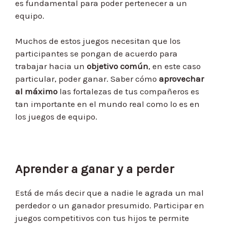
es fundamental para poder pertenecer a un
equipo.
Muchos de estos juegos necesitan que los
participantes se pongan de acuerdo para
trabajar hacia un
objetivo común
, en este caso
particular, poder ganar. Saber cómo
aprovechar
al máximo
las fortalezas de tus compañeros es
tan importante en el mundo real como lo es en
los juegos de equipo.
Aprender a ganar y a perder
Está de más decir que a nadie le agrada un mal
perdedor o un ganador presumido. Participar en
juegos competitivos con tus hijos te permite