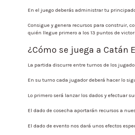
En el juego deberás administrar tu principado
Consigue y genera recursos para construir, co
quién llegue primero a los 13 puntos de victor
¿Cómo se juega a Catán E
La partida discurre entre turnos de los jugad
En su turno cada jugador deberá hacer lo sigu
Lo primero será lanzar los dados y efectuar su
El dado de cosecha aportarán recursos a nues
El dado de evento nos dará unos efectos espec