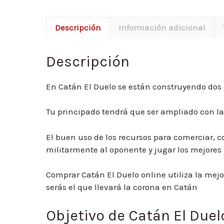
Descripción
Información adicional
Descripción
En Catán El Duelo se están construyendo dos 
Tu principado tendrá que ser ampliado con la
El buen uso de los recursos para comerciar, c
militarmente al oponente y jugar los mejores
Comprar Catán El Duelo online utiliza la mejor
serás el que llevará la corona en Catán
Objetivo de Catán El Duel