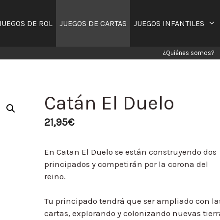
JUEGOS DE ROL
JUEGOS DE CARTAS
JUEGOS INFANTILES
¿Quiénes somos?
Catán El Duelo
21,95
€
En Catan El Duelo se están construyendo dos
principados y competirán por la corona del
reino.
Tu principado tendrá que ser ampliado con la
cartas, explorando y colonizando nuevas tierr