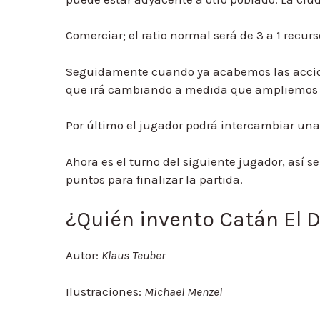
Comerciar; el ratio normal será de 3 a 1 recur
Seguidamente cuando ya acabemos las accione
que irá cambiando a medida que ampliemos e
Por último el jugador podrá intercambiar una
Ahora es el turno del siguiente jugador, así s
puntos para finalizar la partida.
¿Quién invento Catán El 
Autor:
Klaus Teuber
Ilustraciones:
Michael Menzel