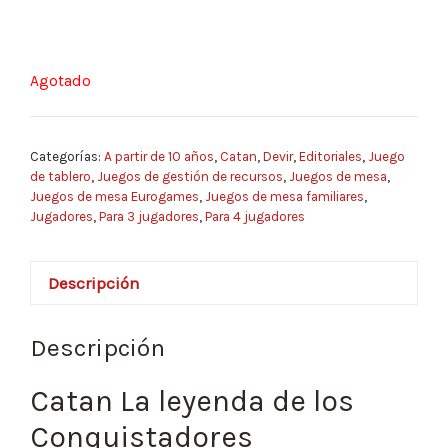
Agotado
Categorías:
A partir de 10 años
,
Catan
,
Devir
,
Editoriales
,
Juego
de tablero
,
Juegos de gestión de recursos
,
Juegos de mesa
,
Juegos de mesa Eurogames
,
Juegos de mesa familiares
,
Jugadores
,
Para 3 jugadores
,
Para 4 jugadores
Descripción
Descripción
Catan La leyenda de los
Conquistadores