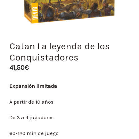
Catan La leyenda de los
Conquistadores
41,50
€
Expansión limitada
A partir de 10 años
De 3 a 4 jugadores
60-120 min de juego