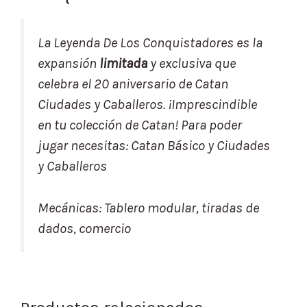
La Leyenda De Los Conquistadores es la
expansión
limitada
y exclusiva que
celebra el 20 aniversario de Catan
Ciudades y Caballeros. ¡Imprescindible
en tu colección de Catan! Para poder
jugar necesitas: Catan Básico y Ciudades
y Caballeros
Mecánicas: Tablero modular, tiradas de
dados, comercio