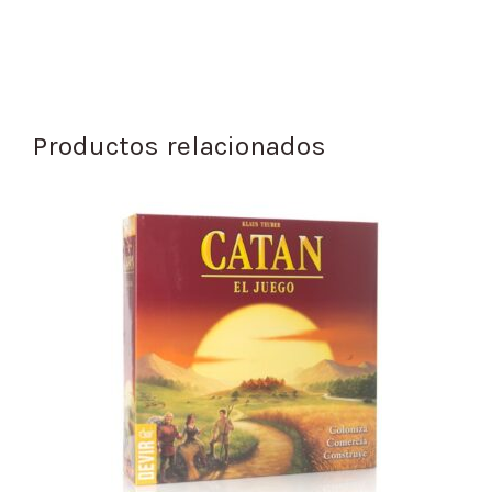
Productos relacionados