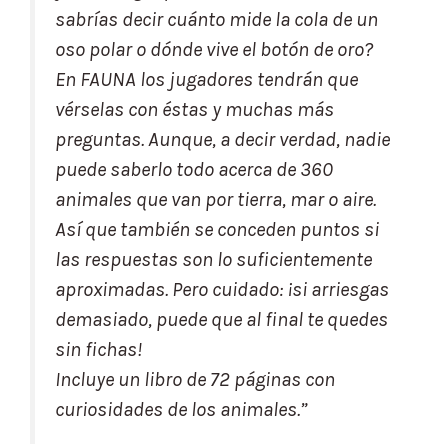
sabrías decir cuánto mide la cola de un
oso polar o dónde vive el botón de oro?
En FAUNA los jugadores tendrán que
vérselas con éstas y muchas más
preguntas. Aunque, a decir verdad, nadie
puede saberlo todo acerca de 360
animales que van por tierra, mar o aire.
Así que también se conceden puntos si
las respuestas son lo suficientemente
aproximadas. Pero cuidado: ¡si arriesgas
demasiado, puede que al final te quedes
sin fichas!
Incluye un libro de 72 páginas con
curiosidades de los animales.”