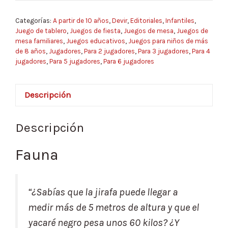
Categorías:
A partir de 10 años
,
Devir
,
Editoriales
,
Infantiles
,
Juego de tablero
,
Juegos de fiesta
,
Juegos de mesa
,
Juegos de
mesa familiares
,
Juegos educativos
,
Juegos para niños de más
de 8 años
,
Jugadores
,
Para 2 jugadores
,
Para 3 jugadores
,
Para 4
jugadores
,
Para 5 jugadores
,
Para 6 jugadores
Descripción
Descripción
Fauna
“¿Sabías que la jirafa puede llegar a
medir más de 5 metros de altura y que el
yacaré negro pesa unos 60 kilos? ¿Y