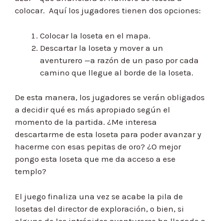
colocar. Aquí los jugadores tienen dos opciones:
Colocar la loseta en el mapa.
Descartar la loseta y mover a un
aventurero —a razón de un paso por cada
camino que llegue al borde de la loseta.
De esta manera, los jugadores se verán obligados
a decidir qué es más apropiado según el
momento de la partida. ¿Me interesa
descartarme de esta loseta para poder avanzar y
hacerme con esas pepitas de oro? ¿O mejor
pongo esta loseta que me da acceso a ese
templo?
El juego finaliza una vez se acabe la pila de
losetas del director de exploración, o bien, si
alguno de los intrépidos aventureros ha llegado a