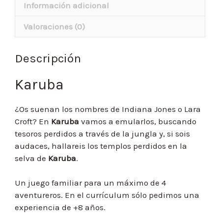
Información adicional
Valoraciones (0)
Descripción
Karuba
¿Os suenan los nombres de Indiana Jones o Lara
Croft? En
Karuba
vamos a emularlos, buscando
tesoros perdidos a través de la jungla y, si sois
audaces, hallareis los templos perdidos en la
selva de
Karuba
.
Un juego familiar para un máximo de 4
aventureros. En el currículum sólo pedimos una
experiencia de +8 años.