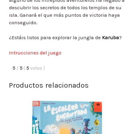
descubrir los secretos de todos los templos de su
isla. Ganará el que más puntos de victoria haya
conseguido.
¿Estáis listos para explorar la jungla de
Karuba
?
Intrucciones del juego
5
/
5
(
5
votos
)
Productos relacionados