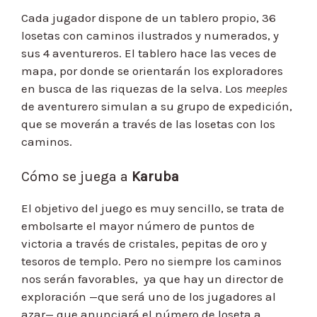
Cada jugador dispone de un tablero propio, 36
losetas con caminos ilustrados y numerados, y
sus 4 aventureros. El tablero hace las veces de
mapa, por donde se orientarán los exploradores
en busca de las riquezas de la selva. Los
meeples
de aventurero simulan a su grupo de expedición,
que se moverán a través de las losetas con los
caminos.
Cómo se juega a
Karuba
El objetivo del juego es muy sencillo, se trata de
embolsarte el mayor número de puntos de
victoria a través de cristales, pepitas de oro y
tesoros de templo. Pero no siempre los caminos
nos serán favorables, ya que hay un director de
exploración —que será uno de los jugadores al
azar— que anunciará el número de loseta a