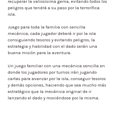
recuperar la valiosísima gema, evitando todos los
peligros que tendrá a su paso por la terrorífica
isla.
Juego para toda la familia con sencilla
mecánica, cada jugador deberá ir por la isla
consiguiendo tesoros y evitando peligros, la
estrategia y habilidad con el dado serán una
buena misión para la aventura.
Un juego familiar con una mecánica sencilla en
donde los jugadores por turnos irán jugando
cartas para avanzar por la isla, conseguir tesoros
y demás opciones, haciendo que sea mucho más
estratégico que la mecánica original de ir
lanzando el dado y moviéndose por la misma.