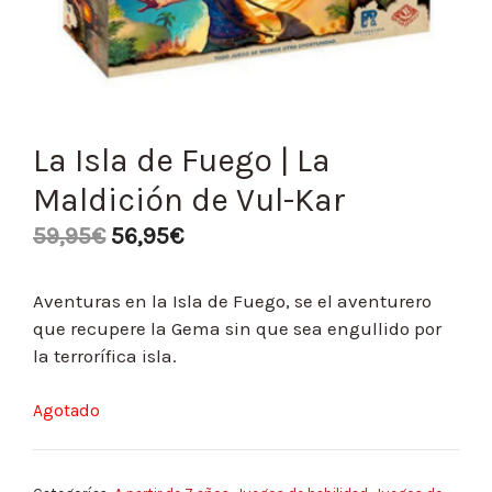
La Isla de Fuego | La
Maldición de Vul-Kar
59,95
€
56,95
€
Aventuras en la Isla de Fuego, se el aventurero
que recupere la Gema sin que sea engullido por
la terrorífica isla.
Agotado