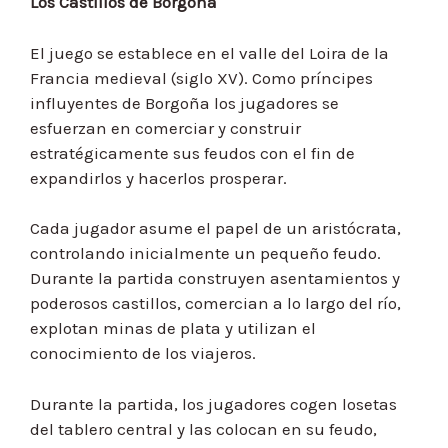
Los Castillos de Borgoña
El juego se establece en el valle del Loira de la
Francia medieval (siglo XV). Como príncipes
influyentes de Borgoña los jugadores se
esfuerzan en comerciar y construir
estratégicamente sus feudos con el fin de
expandirlos y hacerlos prosperar.
Cada jugador asume el papel de un aristócrata,
controlando inicialmente un pequeño feudo.
Durante la partida construyen asentamientos y
poderosos castillos, comercian a lo largo del río,
explotan minas de plata y utilizan el
conocimiento de los viajeros.
Durante la partida, los jugadores cogen losetas
del tablero central y las colocan en su feudo,