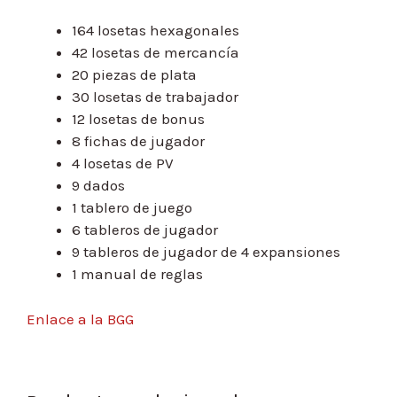
164 losetas hexagonales
42 losetas de mercancía
20 piezas de plata
30 losetas de trabajador
12 losetas de bonus
8 fichas de jugador
4 losetas de PV
9 dados
1 tablero de juego
6 tableros de jugador
9 tableros de jugador de 4 expansiones
1 manual de reglas
Enlace a la BGG