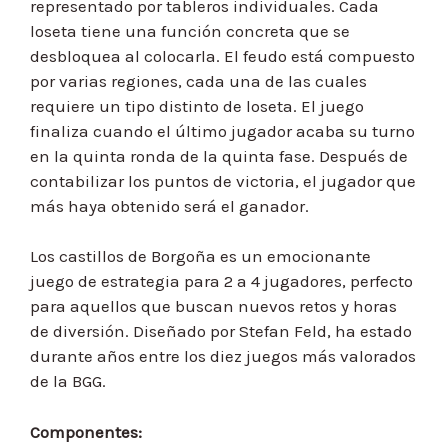
representado por tableros individuales. Cada
loseta tiene una función concreta que se
desbloquea al colocarla. El feudo está compuesto
por varias regiones, cada una de las cuales
requiere un tipo distinto de loseta. El juego
finaliza cuando el último jugador acaba su turno
en la quinta ronda de la quinta fase. Después de
contabilizar los puntos de victoria, el jugador que
más haya obtenido será el ganador.
Los castillos de Borgoña es un emocionante
juego de estrategia para 2 a 4 jugadores, perfecto
para aquellos que buscan nuevos retos y horas
de diversión. Diseñado por Stefan Feld, ha estado
durante años entre los diez juegos más valorados
de la BGG.
Componentes: