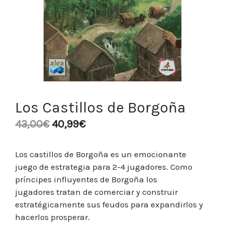
Los Castillos de Borgoña
43,00
€
40,99
€
Los castillos de Borgoña es un emocionante
juego de estrategia para 2-4 jugadores. Como
príncipes influyentes de Borgoña los
jugadores tratan de comerciar y construir
estratégicamente sus feudos para expandirlos y
hacerlos prosperar.