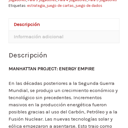
Etiquetas:
estrategia
,
juego de cartas
,
juego de dados
Descripción
Información adicional
Descripción
MANHATTAN PROJECT: ENERGY EMPIRE
En las décadas posteriores a la Segunda Guerra
Mundial, se produjo un crecimiento económico y
tecnológico sin precedentes. Incrementos
masivos en la producción energética fueron
posibles gracias al uso del Carbón, Petróleo y a la
Fusión Nuclear. Las nuevas tecnologías solar y
eólica empezaron a asentarse. Esto trajo como