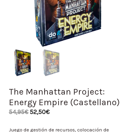
The Manhattan Project:
Energy Empire (Castellano)
54,95
€
52,50
€
Juego de gestión de recursos, colocación de