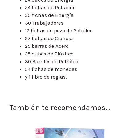
54 fichas de Polución
50 fichas de Energía
30 Trabajadores
12 fichas de pozo de Petróleo
27 fichas de Ciencia
25 barras de Acero
25 cubos de Plástico
30 Barriles de Petróleo
54 fichas de monedas
y 1 libro de reglas.
También te recomendamos…