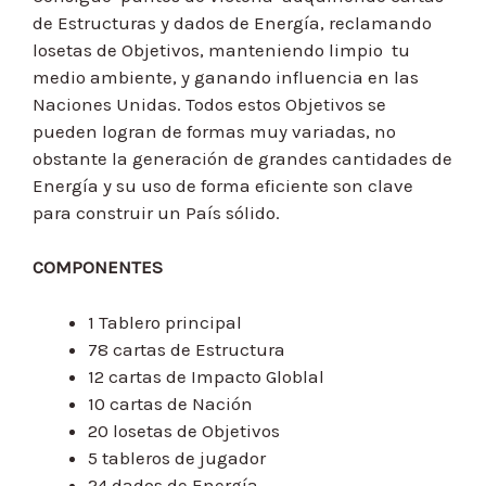
de Estructuras y dados de Energía, reclamando
losetas de Objetivos, manteniendo limpio tu
medio ambiente, y ganando influencia en las
Naciones Unidas. Todos estos Objetivos se
pueden logran de formas muy variadas, no
obstante la generación de grandes cantidades de
Energía y su uso de forma eficiente son clave
para construir un País sólido.
COMPONENTES
1 Tablero principal
78 cartas de Estructura
12 cartas de Impacto Globlal
10 cartas de Nación
20 losetas de Objetivos
5 tableros de jugador
24 dados de Energía