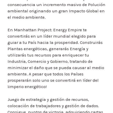
consecuencia un incremento masivo de Polución
ambiental originando un gran Impacto Global en
el medio ambiente.
En Manhattan Project: Energy Empire te
convertirás en un líder mundial elegido para
guiar a tu País hacia la prosperidad. Construirás
Plantas energéticas, generarás Energía y
utilizarás tus recursos para enriquecer tu
Industria, Comercio y Gobierno, tratando de
minimizar el daño que se pueda causar al medio
ambiente. A pesar que todos los Países
prosperarán solo uno se convertirá en líder del
¡imperio energético!
Juego de estrategia y gestión de recursos,
colocación de trabajadores y gestión de dados.
Consigue puntos de victoria adquiriendo cartas