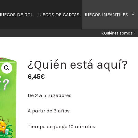
JUEGOS DE ROL
JUEGOS DE CARTAS
JUEGOS INFANTILES
¿Quiénes somos?
¿Quién está aquí?
6,45
€
De 2 a 5 jugadores
A partir de 3 años
Tiempo de juego 10 minutos