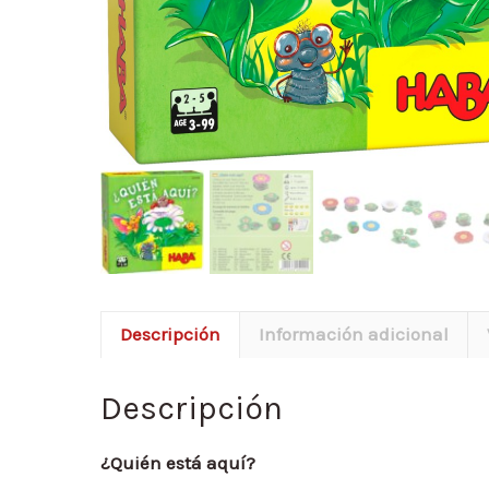
Descripción
Información adicional
Descripción
¿Quién está aquí?