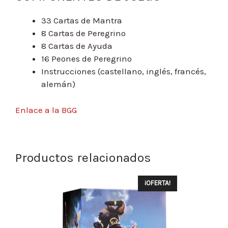
33 Cartas de Mantra
8 Cartas de Peregrino
8 Cartas de Ayuda
16 Peones de Peregrino
Instrucciones (castellano, inglés, francés,
alemán)
Enlace a la BGG
Productos relacionados
¡OFERTA!