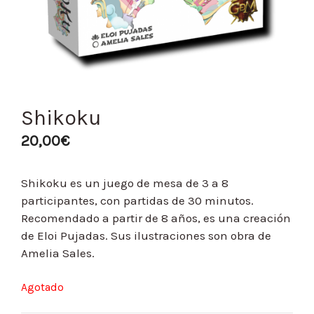
Shikoku
20,00
€
Shikoku es un juego de mesa de 3 a 8
participantes, con partidas de 30 minutos.
Recomendado a partir de 8 años, es una creación
de Eloi Pujadas. Sus ilustraciones son obra de
Amelia Sales.
Agotado