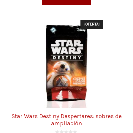
¡OFERTA!
Star Wars Destiny Despertares: sobres de
ampliación