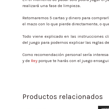
realizará una fase de limpieza.
Retomaremos 5 cartas y dinero para comprarl
el mazo con lo que pierde directamente, o q
Todo viene explicado en las instrucciones
del juego para podernos explicar las reglas 
Como recomendación personal sería interesan
y de
Rey
porque te harás con el juego ensegui
Productos relacionados