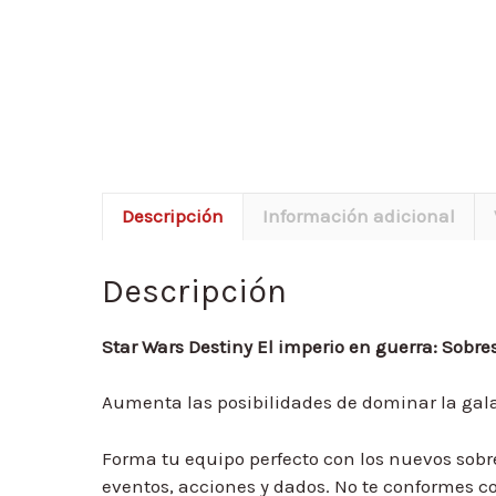
Descripción
Información adicional
Descripción
Star Wars Destiny El imperio en guerra: Sobre
Aumenta las posibilidades de dominar la gal
Forma tu equipo perfecto con los nuevos sobr
eventos, acciones y dados. No te conformes co