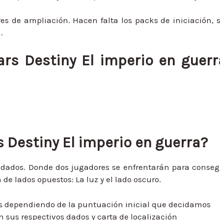
res de ampliación. Hacen falta los packs de iniciación, 
.
s Destiny El imperio en guerr
 Destiny El imperio en guerra
?
 dados. Donde dos jugadores se enfrentarán para conseg
e lados opuestos: La luz y el lado oscuro.
os dependiendo de la puntuación inicial que decidamos
 sus respectivos dados y carta de localización