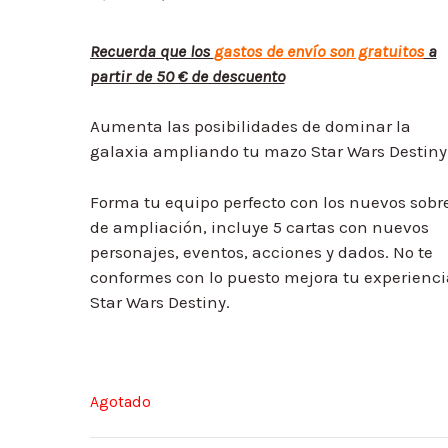
Recuerda que los
gastos de envío son gratuitos
a
partir de 50 € de descuento
Aumenta las posibilidades de dominar la
galaxia ampliando tu mazo Star Wars Destiny
Forma tu equipo perfecto con los nuevos sobr
de ampliación, incluye 5 cartas con nuevos
personajes, eventos, acciones y dados. No te
conformes con lo puesto mejora tu experienci
Star Wars Destiny.
Agotado