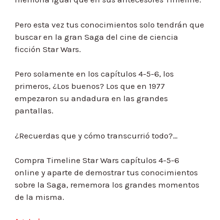
Pero esta vez tus conocimientos solo tendrán que
buscar en la gran Saga del cine de ciencia
ficción Star Wars.
Pero solamente en los capítulos 4-5-6, los
primeros, ¿Los buenos? Los que en 1977
empezaron su andadura en las grandes
pantallas.
¿Recuerdas que y cómo transcurrió todo?…
Compra Timeline Star Wars capítulos 4-5-6
online y aparte de demostrar tus conocimientos
sobre la Saga, rememora los grandes momentos
de la misma.