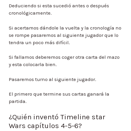
Deduciendo si esta sucedió antes o después
cronológicamente.
Si acertamos dándole la vuelta y la cronología no
se rompe pasaremos al siguiente jugador que lo
tendra un poco más difícil.
Si fallamos deberemos coger otra carta del mazo
y esta colocarla bien.
Pasaremos turno al siguiente jugador.
El primero que termine sus cartas ganará la
partida.
¿Quién inventó Timeline star
Wars capítulos 4-5-6?