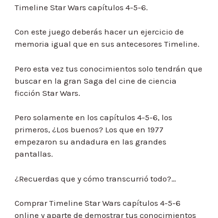
Timeline Star Wars capítulos 4-5-6.
Con este juego deberás hacer un ejercicio de
memoria igual que en sus antecesores Timeline.
Pero esta vez tus conocimientos solo tendrán que
buscar en la gran Saga del cine de ciencia
ficción Star Wars.
Pero solamente en los capítulos 4-5-6, los
primeros, ¿Los buenos? Los que en 1977
empezaron su andadura en las grandes
pantallas.
¿Recuerdas que y cómo transcurrió todo?…
Comprar Timeline Star Wars capítulos 4-5-6
online y aparte de demostrar tus conocimientos