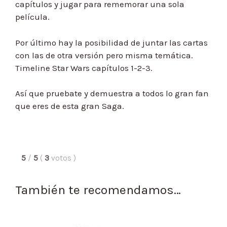
capítulos y jugar para rememorar una sola
película.
Por último hay la posibilidad de juntar las cartas
con las de otra versión pero misma temática.
Timeline Star Wars capítulos 1-2-3.
Así que pruebate y demuestra a todos lo gran fan
que eres de esta gran Saga.
5
/
5
(
3
votos
)
También te recomendamos…