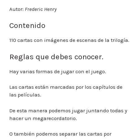
Autor:
Frederic Henry
Contenido
110 cartas con imágenes de escenas de la trilogía.
Reglas que debes conocer.
Hay varias formas de jugar con el juego.
Las cartas están marcadas por los capítulos de
las películas.
De esta manera podemos jugar juntando todas y
hacer un megarecordatorio.
O también podemos separar las cartas por