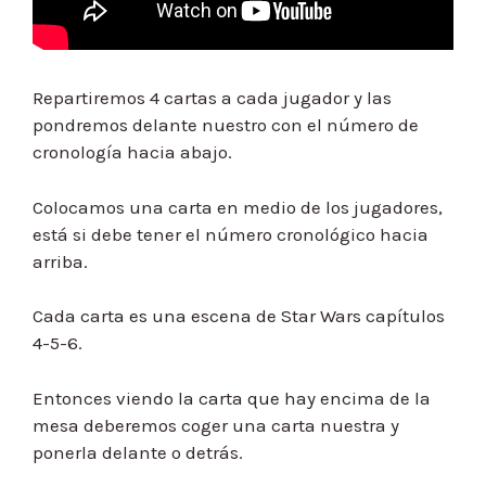
Repartiremos 4 cartas a cada jugador y las
pondremos delante nuestro con el número de
cronología hacia abajo.
Colocamos una carta en medio de los jugadores,
está si debe tener el número cronológico hacia
arriba.
Cada carta es una escena de Star Wars capítulos
4-5-6.
Entonces viendo la carta que hay encima de la
mesa deberemos coger una carta nuestra y
ponerla delante o detrás.