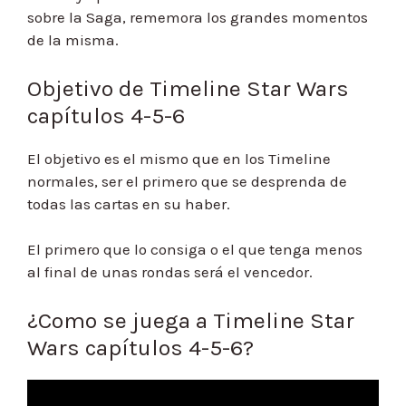
sobre la Saga, rememora los grandes momentos
de la misma.
Objetivo de Timeline Star Wars
capítulos 4-5-6
El objetivo es el mismo que en los Timeline
normales, ser el primero que se desprenda de
todas las cartas en su haber.
El primero que lo consiga o el que tenga menos
al final de unas rondas será el vencedor.
¿Como se juega a Timeline Star
Wars capítulos 4-5-6?