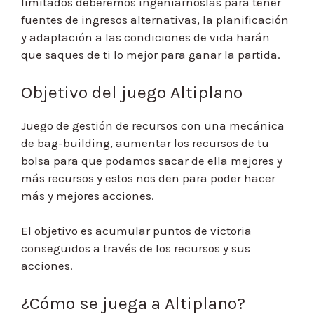
limitados deberemos ingeniárnoslas para tener
fuentes de ingresos alternativas, la planificación
y adaptación a las condiciones de vida harán
que saques de ti lo mejor para ganar la partida.
Objetivo del juego Altiplano
Juego de gestión de recursos con una mecánica
de bag-building, aumentar los recursos de tu
bolsa para que podamos sacar de ella mejores y
más recursos y estos nos den para poder hacer
más y mejores acciones.
El objetivo es acumular puntos de victoria
conseguidos a través de los recursos y sus
acciones.
¿Cómo se juega a Altiplano?