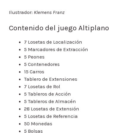
Ilustrador:
Klemens Franz
Contenido del juego Altiplano
7 Losetas de Localización
5 Marcadores de Extracción
5 Peones
5 Contenedores
15 Carros
Tablero de Extensiones
7 Losetas de Rol
5 Tableros de Acción
5 Tableros de Almacén
28 Losetas de Extensión
5 Losetas de Referencia
50 Monedas
5 Bolsas