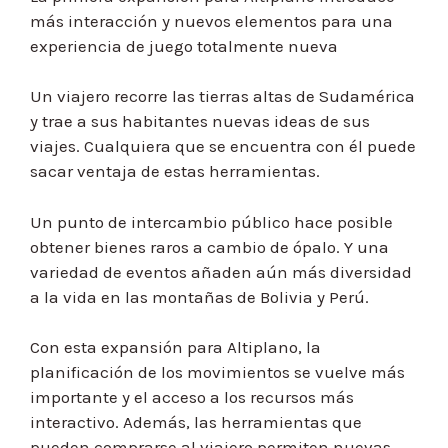
más interacción y nuevos elementos para una
experiencia de juego totalmente nueva
Un viajero recorre las tierras altas de Sudamérica
y trae a sus habitantes nuevas ideas de sus
viajes. Cualquiera que se encuentra con él puede
sacar ventaja de estas herramientas.
Un punto de intercambio público hace posible
obtener bienes raros a cambio de ópalo. Y una
variedad de eventos añaden aún más diversidad
a la vida en las montañas de Bolivia y Perú.
Con esta expansión para Altiplano, la
planificación de los movimientos se vuelve más
importante y el acceso a los recursos más
interactivo. Además, las herramientas que
pueden comprarse al viajero permiten nuevas