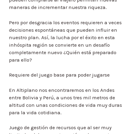
maneras de incrementar nuestra riqueza.
Pero por desgracia los eventos requieren a veces
decisiones espontáneas que pueden influir en
nuestro plan. Así, la lucha por el éxito en esta
inhóspita región se convierte en un desafío
completamente nuevo ¿Quién está preparado
para ello?
Requiere del juego base para poder jugarse
En Altiplano nos encontraremos en los Andes
entre Bolivia y Perú, a unos tres mil metros de
altitud con unas condiciones de vida muy duras
para la vida cotidiana.
Juego de gestión de recursos que al ser muy