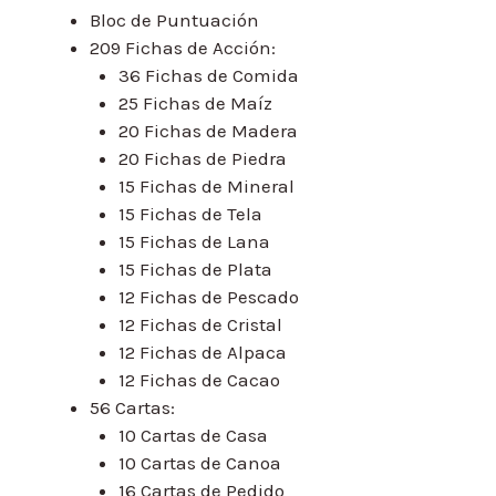
Bloc de Puntuación
209 Fichas de Acción:
36 Fichas de Comida
25 Fichas de Maíz
20 Fichas de Madera
20 Fichas de Piedra
15 Fichas de Mineral
15 Fichas de Tela
15 Fichas de Lana
15 Fichas de Plata
12 Fichas de Pescado
12 Fichas de Cristal
12 Fichas de Alpaca
12 Fichas de Cacao
56 Cartas:
10 Cartas de Casa
10 Cartas de Canoa
16 Cartas de Pedido