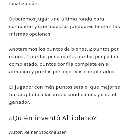
localización.
Deberemos jugar una última ronda para
completar y que todos los jugadores tengan las
mismas opciones.
Anotaremos los puntos de bienes, 2 puntos por
canoa, 4 puntos por cabaña, puntos por pedido
completado, puntos por fila completa en el
almacén y puntos por objetivos completados.
El jugador con más puntos será el que mejor se
ha adaptado a las duras condiciones y será el
ganador.
¿Quién inventó Altiplano?
Autor:
Reiner Stockhausen