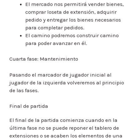
El mercado nos permitirá vender bienes,
comprar loseta de extensión, adquirir
pedido y entregar los bienes necesarios
para completar pedidos.
El camino podremos construir camino
para poder avanzar en él.
Cuarta fase: Mantenimiento
Pasando el marcador de jugador inicial al
jugador de la izquierda volveremos al principio
de las fases.
Final de partida
El final de la partida comienza cuando en la
última fase no se puede reponer el tablero de
extensiones o se acaben los elementos de una