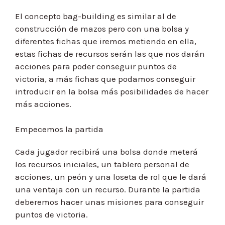
El concepto bag-building es similar al de
construcción de mazos pero con una bolsa y
diferentes fichas que iremos metiendo en ella,
estas fichas de recursos serán las que nos darán
acciones para poder conseguir puntos de
victoria, a más fichas que podamos conseguir
introducir en la bolsa más posibilidades de hacer
más acciones.
Empecemos la partida
Cada jugador recibirá una bolsa donde meterá
los recursos iniciales, un tablero personal de
acciones, un peón y una loseta de rol que le dará
una ventaja con un recurso. Durante la partida
deberemos hacer unas misiones para conseguir
puntos de victoria.