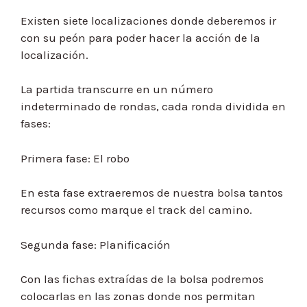
Existen siete localizaciones donde deberemos ir
con su peón para poder hacer la acción de la
localización.
La partida transcurre en un número
indeterminado de rondas, cada ronda dividida en
fases:
Primera fase: El robo
En esta fase extraeremos de nuestra bolsa tantos
recursos como marque el track del camino.
Segunda fase: Planificación
Con las fichas extraídas de la bolsa podremos
colocarlas en las zonas donde nos permitan