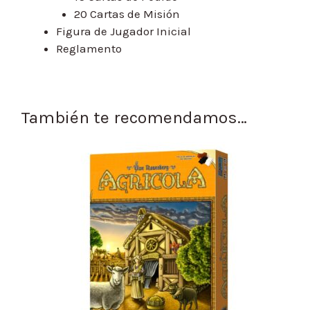
20 Cartas de Misión
Figura de Jugador Inicial
Reglamento
También te recomendamos…