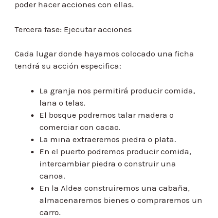
poder hacer acciones con ellas.
Tercera fase: Ejecutar acciones
Cada lugar donde hayamos colocado una ficha
tendrá su acción especifica:
La granja nos permitirá producir comida,
lana o telas.
El bosque podremos talar madera o
comerciar con cacao.
La mina extraeremos piedra o plata.
En el puerto podremos producir comida,
intercambiar piedra o construir una
canoa.
En la Aldea construiremos una cabaña,
almacenaremos bienes o compraremos un
carro.