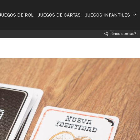
JUEGOS DE ROL
JUEGOS DE CARTAS
JUEGOS INFANTILES
¿Quiénes somos?