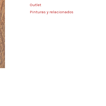
Outlet
Pinturas y relacionados