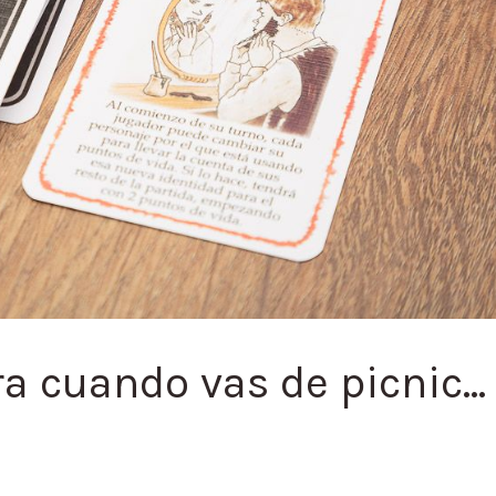
a cuando vas de picnic…