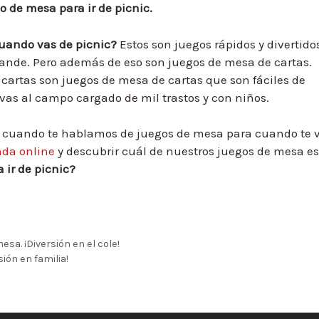
o de mesa para ir de picnic.
uando vas de picnic?
Estos son juegos rápidos y divertido
grande. Pero además de eso son juegos de mesa de cartas.
 cartas son juegos de mesa de cartas que son fáciles de
 vas al campo cargado de mil trastos y con niños.
do cuando te hablamos de juegos de mesa para cuando te 
nda online
y descubrir cuál de nuestros juegos de mesa es
 ir de picnic?
a. ¡Diversión en el cole!
ión en familia!