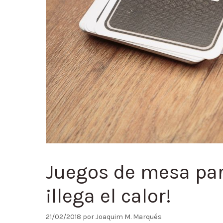
Juegos de mesa par
¡llega el calor!
21/02/2018
por
Joaquim M. Marqués