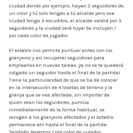
ciudad donde por ejemplo, hayan 2 seguidores de
un color y tú solo tengas a tú alcalde pero esa
ciudad tenga 3 escuditos, el alcalde valdrá por 3
seguidores y la ciudad será tuya! Se incluyen 1
por cada color de jugador.
El establo nos permite puntuar antes con los
granjeros y así recuperar seguidores para
emplearlos en nuevas tareas, ya no se te quedará
colgado un seguidor hasta el final de la partida!
Tiene la particularidad de que se ha de colocar
en la intersección de 4 losetas de terreno y la
granja que se vea afectada, sin importar de
quien sean los seguidores, puntúa
inmediatamente de la forma habitual, se
recogen a los granjeros afectados y el establo
permanece ahí hasta el final de la partida.
También tenemos 1 por color de jugador.