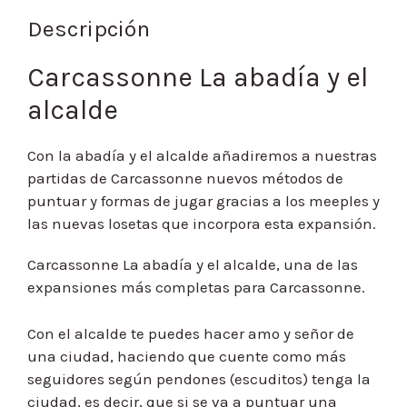
Descripción
Carcassonne La abadía y el
alcalde
Con la abadía y el alcalde añadiremos a nuestras
partidas de Carcassonne nuevos métodos de
puntuar y formas de jugar gracias a los meeples y
las nuevas losetas que incorpora esta expansión.
Carcassonne La abadía y el alcalde, una de las
expansiones más completas para Carcassonne.
Con el alcalde te puedes hacer amo y señor de
una ciudad, haciendo que cuente como más
seguidores según pendones (escuditos) tenga la
ciudad, es decir, que si se va a puntuar una