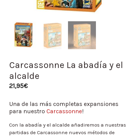
Carcassonne La abadía y el
alcalde
21,95
€
Una de las más completas expansiones
para nuestro
Carcassonne
!
Con la abadía y el alcalde añadiremos a nuestras
partidas de Carcassonne nuevos métodos de