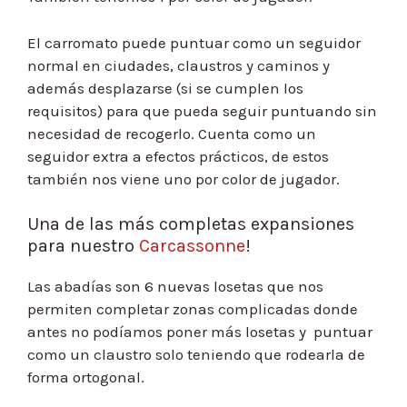
El carromato puede puntuar como un seguidor
normal en ciudades, claustros y caminos y
además desplazarse (si se cumplen los
requisitos) para que pueda seguir puntuando sin
necesidad de recogerlo. Cuenta como un
seguidor extra a efectos prácticos, de estos
también nos viene uno por color de jugador.
Una de las más completas expansiones
para nuestro
Carcassonne
!
Las abadías son 6 nuevas losetas que nos
permiten completar zonas complicadas donde
antes no podíamos poner más losetas y puntuar
como un claustro solo teniendo que rodearla de
forma ortogonal.