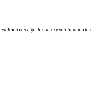
 resultado con algo de suerte y combinando los