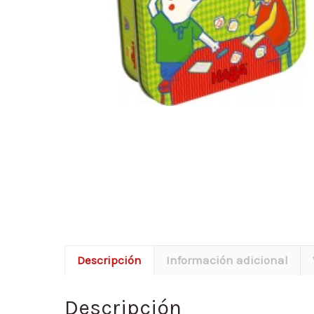
Descripción
Información adicional
Descripción