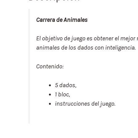
Carrera de Animales
El objetivo de juego es obtener el mejor
animales de los dados con inteligencia.
Contenido:
5 dados,
1 bloc,
instrucciones del juego.