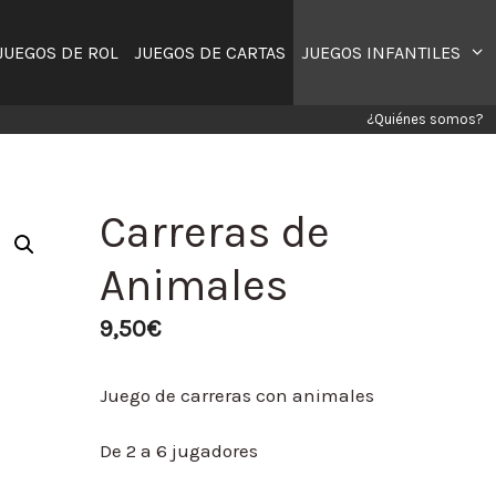
JUEGOS DE ROL
JUEGOS DE CARTAS
JUEGOS INFANTILES
¿Quiénes somos?
Carreras de
Animales
9,50
€
Juego de carreras con animales
De 2 a 6 jugadores