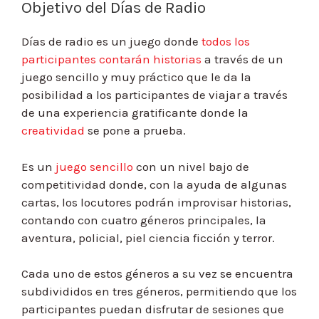
Objetivo del Días de Radio
Días de radio es un juego donde
todos los
participantes contarán historias
a través de un
juego sencillo y muy práctico que le da la
posibilidad a los participantes de viajar a través
de una experiencia gratificante donde la
creatividad
se pone a prueba.
Es un
juego sencillo
con un nivel bajo de
competitividad donde, con la ayuda de algunas
cartas, los locutores podrán improvisar historias,
contando con cuatro géneros principales, la
aventura, policial, piel ciencia ficción y terror.
Cada uno de estos géneros a su vez se encuentra
subdivididos en tres géneros, permitiendo que los
participantes puedan disfrutar de sesiones que