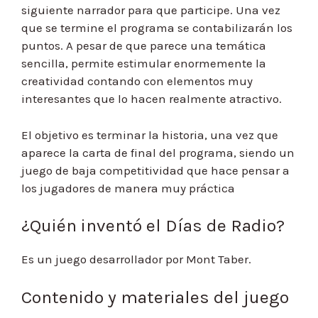
siguiente narrador para que participe. Una vez
que se termine el programa se contabilizarán los
puntos. A pesar de que parece una temática
sencilla, permite estimular enormemente la
creatividad contando con elementos muy
interesantes que lo hacen realmente atractivo.
El objetivo es terminar la historia, una vez que
aparece la carta de final del programa, siendo un
juego de baja competitividad que hace pensar a
los jugadores de manera muy práctica
¿Quién inventó el Días de Radio?
Es un juego desarrollador por Mont Taber.
Contenido y materiales del juego