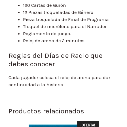
120 Cartas de Guión
12 Piezas troqueladas de Género
Pieza troquelada de Final de Programa
Troquel de micrófono para el Narrador
Reglamento de juego.
Reloj de arena de 2 minutos
Reglas del Días de Radio que
debes conocer
Cada jugador coloca el reloj de arena para dar
continuidad a la historia.
Productos relacionados
¡OFERTA!