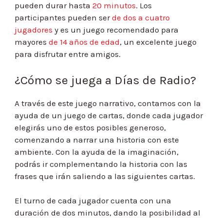
pueden durar hasta
20 minutos
. Los
participantes pueden ser
de dos a cuatro
jugadores
y es un juego recomendado para
mayores
de 14 años de edad
, un excelente juego
para disfrutar entre amigos.
¿Cómo se juega a Días de Radio?
A través de este juego narrativo, contamos con la
ayuda de un juego de cartas, donde cada jugador
elegirás uno de estos posibles generoso,
comenzando a narrar una historia con este
ambiente. Con la ayuda de la imaginación,
podrás ir complementando la historia con las
frases que irán saliendo a las siguientes cartas.
El turno de cada jugador cuenta con una
duración de dos minutos, dando la posibilidad al