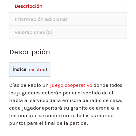
Descripción
Información adicional
Valoraciones (0)
Descripción
Índice
[
mostrar
]
Días de Radio un
juego cooperativo
donde todos
los jugadores deberán poner el sentido de el
habla al servicio de la emisora de radio de casa,
cada jugador aportará su granito de arena a la
historia que se cuente entre todos sumando
puntos para el final de la partida.